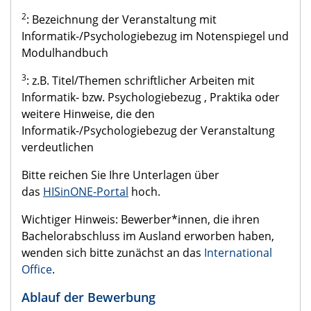
2
: Bezeichnung der Veranstaltung mit
Informatik-/Psychologiebezug im Notenspiegel und
Modulhandbuch
3
: z.B. Titel/Themen schriftlicher Arbeiten mit
Informatik- bzw. Psychologiebezug , Praktika oder
weitere Hinweise, die den
Informatik-/Psychologiebezug der Veranstaltung
verdeutlichen
Bitte reichen Sie Ihre Unterlagen über
das
HISinONE-Portal
hoch.
Wichtiger Hinweis: Bewerber*innen, die ihren
Bachelorabschluss im
Ausland
erworben haben,
wenden sich bitte zunächst an das
International
Office
.
Ablauf der Bewerbung