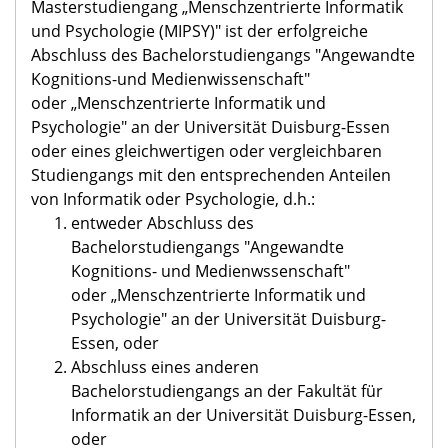
Masterstudiengang „Menschzentrierte Informatik
und Psychologie (MIPSY)" ist der erfolgreiche
Abschluss des Bachelorstudiengangs "Angewandte
Kognitions-und Medienwissenschaft"
oder „Menschzentrierte Informatik und
Psychologie" an der Universität Duisburg-Essen
oder eines gleichwertigen oder vergleichbaren
Studiengangs mit den entsprechenden Anteilen
von Informatik oder Psychologie, d.h.:
entweder Abschluss des
Bachelorstudiengangs "Angewandte
Kognitions- und Medienwssenschaft"
oder „Menschzentrierte Informatik und
Psychologie" an der Universität Duisburg-
Essen, oder
Abschluss eines anderen
Bachelorstudiengangs an der Fakultät für
Informatik an der Universität Duisburg-Essen,
oder