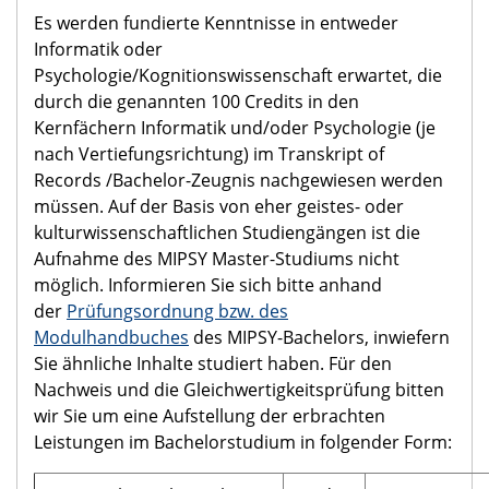
Es werden fundierte Kenntnisse in entweder
Informatik oder
Psychologie/Kognitionswissenschaft erwartet, die
durch die genannten 100 Credits in den
Kernfächern Informatik und/oder Psychologie (je
nach Vertiefungsrichtung) im Transkript of
Records /Bachelor-Zeugnis nachgewiesen werden
müssen. Auf der Basis von eher geistes- oder
kulturwissenschaftlichen Studiengängen ist die
Aufnahme des MIPSY Master-Studiums nicht
möglich. Informieren Sie sich bitte anhand
der
Prüfungsordnung bzw. des
Modulhandbuches
des MIPSY-Bachelors, inwiefern
Sie ähnliche Inhalte studiert haben. Für den
Nachweis und die Gleichwertigkeitsprüfung bitten
wir Sie um eine Aufstellung der erbrachten
Leistungen im Bachelorstudium in folgender Form: