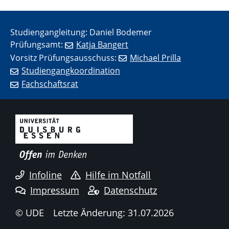
Studiengangleitung: Daniel Bodemer
Prüfungsamt:
Katja Bangert
Vorsitz Prüfungsausschuss:
Michael Prilla
Studiengangkoordination
Fachschaftsrat
Infoline
Hilfe im Notfall
Impressum
Datenschutz
© UDE
Letzte Änderung: 31.07.2026