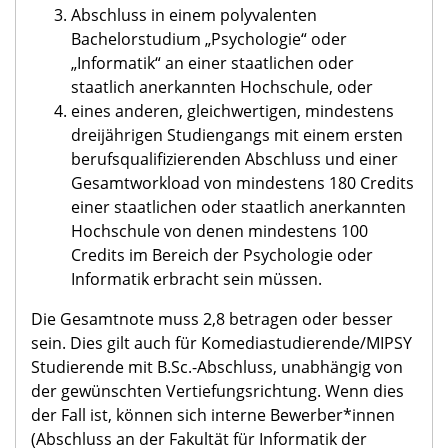
Abschluss in einem polyvalenten
Bachelorstudium „Psychologie“ oder
„Informatik“ an einer staatlichen oder
staatlich anerkannten Hochschule, oder
eines anderen, gleichwertigen, mindestens
dreijährigen Studiengangs mit einem ersten
berufsqualifizierenden Abschluss und einer
Gesamtworkload von mindestens 180 Credits
einer staatlichen oder staatlich anerkannten
Hochschule von denen mindestens 100
Credits im Bereich der Psychologie oder
Informatik erbracht sein müssen.
Die Gesamtnote muss 2,8 betragen oder besser
sein. Dies gilt auch für
Komediastudierende/MIPSY
Studierende mit B.Sc.-Abschluss
, unabhängig von
der gewünschten Vertiefungsrichtung. Wenn dies
der Fall ist, können sich interne Bewerber*innen
(Abschluss an der Fakultät für Informatik der