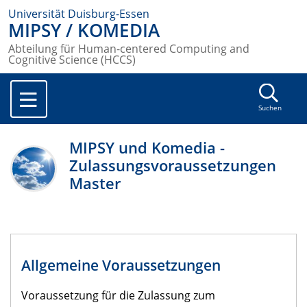
Universität Duisburg-Essen
MIPSY / KOMEDIA
Abteilung für Human-centered Computing and
Cognitive Science (HCCS)
Suchen
MIPSY und Komedia -
Zulassungsvoraussetzungen
Master
Allgemeine Voraussetzungen
Voraussetzung für die Zulassung zum