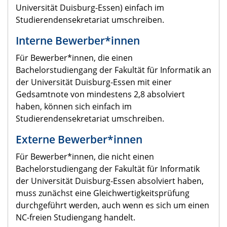
Universität Duisburg-Essen) einfach im
Studierendensekretariat umschreiben.
Interne Bewerber*innen
Für Bewerber*innen, die einen
Bachelorstudiengang der Fakultät für Informatik an
der Universität Duisburg-Essen mit einer
Gedsamtnote von mindestens 2,8 absolviert
haben, können sich einfach im
Studierendensekretariat umschreiben.
Externe Bewerber*innen
Für Bewerber*innen, die nicht einen
Bachelorstudiengang der Fakultät für Informatik
der Universität Duisburg-Essen absolviert haben,
muss zunächst eine Gleichwertigkeitsprüfung
durchgeführt werden, auch wenn es sich um einen
NC-freien Studiengang handelt.