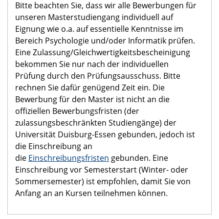
Bitte beachten Sie, dass wir alle Bewerbungen für
unseren Masterstudiengang individuell auf
Eignung wie o.a. auf essentielle Kenntnisse im
Bereich Psychologie und/oder Informatik prüfen.
Eine Zulassung/Gleichwertigkeitsbescheinigung
bekommen Sie nur nach der individuellen
Prüfung durch den Prüfungsausschuss. Bitte
rechnen Sie dafür genügend Zeit ein. Die
Bewerbung für den Master ist nicht an die
offiziellen Bewerbungsfristen (der
zulassungsbeschränkten Studiengänge) der
Universität Duisburg-Essen gebunden, jedoch ist
die Einschreibung an
die
Einschreibungsfristen
gebunden. Eine
Einschreibung vor Semesterstart (Winter- oder
Sommersemester) ist empfohlen, damit Sie von
Anfang an an Kursen teilnehmen können.