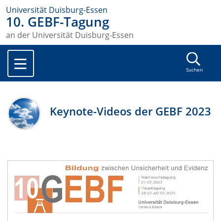
Universität Duisburg-Essen
10. GEBF-Tagung
an der Universität Duisburg-Essen
Suchen
Keynote-Videos der GEBF 2023