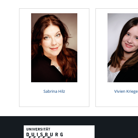
Sabrina Hilz
Vivien Kriege