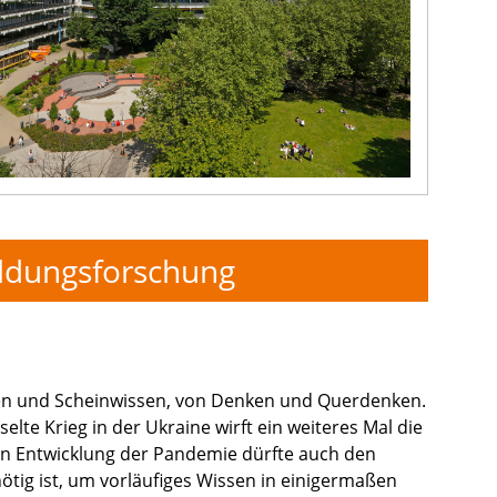
Bildungsforschung
ssen und Scheinwissen, von Denken und Querdenken.
elte Krieg in der Ukraine wirft ein weiteres Mal die
n Entwicklung der Pandemie dürfte auch den
nötig ist, um vorläufiges Wissen in einigermaßen