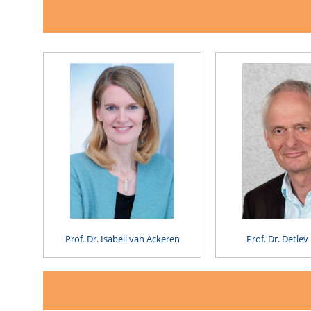
Prof. Dr. Isabell van Ackeren
Prof. Dr. Detlev