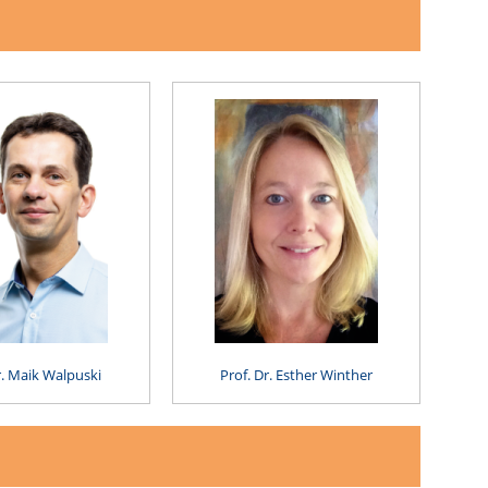
r. Maik Walpuski
Prof. Dr. Esther Winther