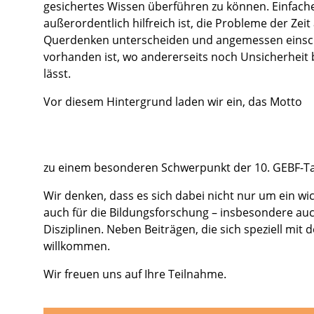
gesichertes Wissen überführen zu können. Einfache
außerordentlich hilfreich ist, die Probleme der Z
Querdenken unterscheiden und angemessen einschä
vorhanden ist, wo andererseits noch Unsicherheit 
lässt.
Vor diesem Hintergrund laden wir ein, das Motto​
zu einem besonderen Schwerpunkt der 10. GEBF-Ta
Wir denken, dass es sich dabei nicht nur um ein wi
auch für die Bildungsforschung – insbesondere auc
Disziplinen. Neben Beiträgen, die sich speziell 
willkommen.
Wir freuen uns auf Ihre Teilnahme.