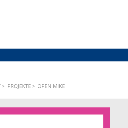
T
PROJEKTE
OPEN MIKE