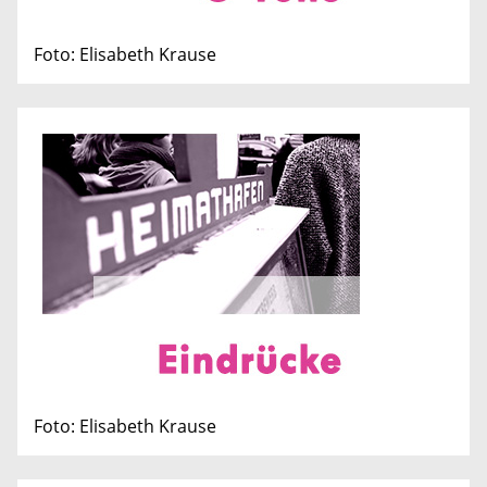
Foto: Elisabeth Krause
Foto: Elisabeth Krause