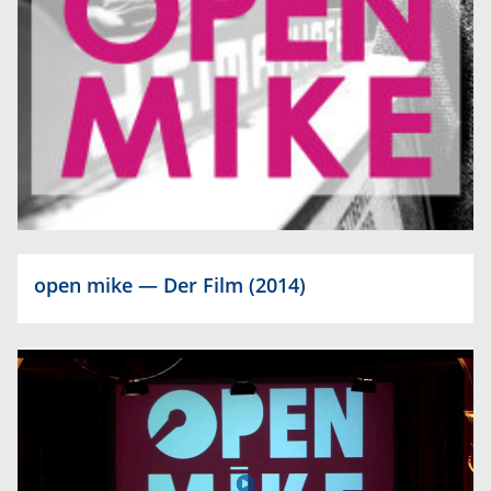
open mike — Der Film (2014)