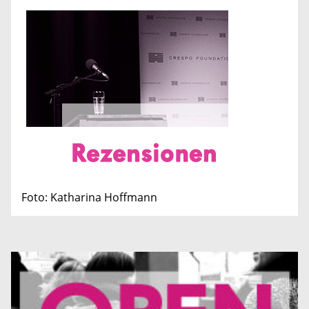
Foto: Katharina Hoffmann