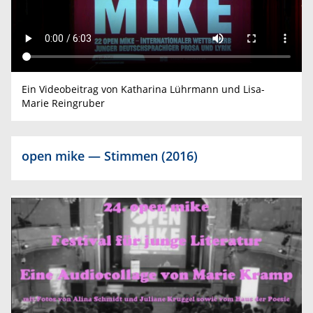
Ein Videobeitrag von Katharina Lührmann und Lisa-
Marie Reingruber
open mike — Stimmen (2016)