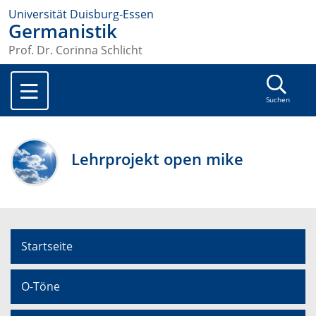
Universität Duisburg-Essen
Germanistik
Prof. Dr. Corinna Schlicht
Suchen
Lehrprojekt open mike
Startseite
O-Töne