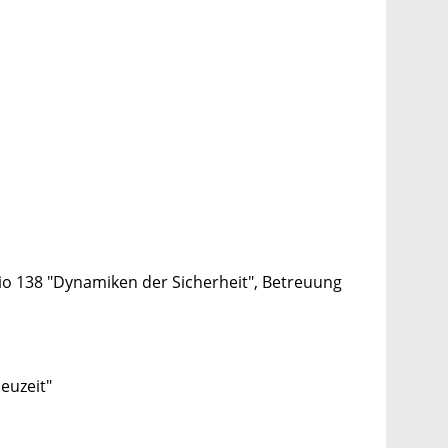
io 138 "Dynamiken der Sicherheit", Betreuung
Neuzeit"