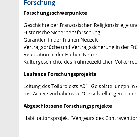
Forschung
Forschungsschwerpunkte
Geschichte der Französischen Religionskriege un
Historische Sicherheitsforschung
Garantien in der Frühen Neuzeit
Vertragsbrüche und Vertragssicherung in der Fr
Reputation in der Frühen Neuzeit
Kulturgeschichte des frühneuzeitlichen Völkerre
Laufende Forschungsprojekte
Leitung des Teilprojekts A01 "Geiselstellungen 
des Arbeitsvorhabens zu "Geiselstellungen in der
Abgeschlossene Forschungsprojekte
Habilitationsprojekt "Vengeurs des Contraventio