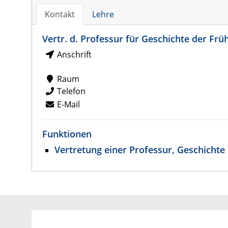
Kontakt
Lehre
Vertr. d. Professur für Geschichte der Frü
Anschrift
Raum
Telefon
E-Mail
Funktionen
Vertretung einer Professur, Geschichte