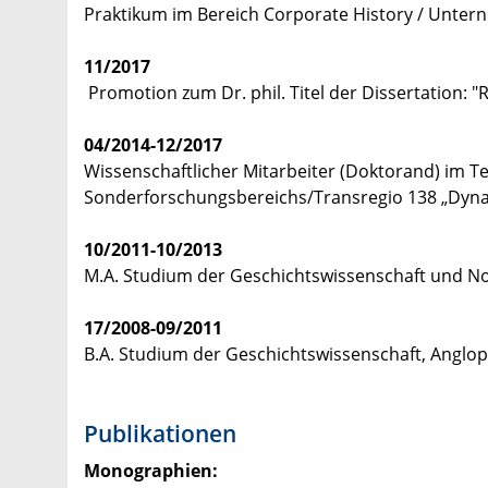
Praktikum im Bereich Corporate History / Unte
11/2017
Promotion zum Dr. phil. Titel der Dissertation: "
04/2014-12/2017
Wissenschaftlicher Mitarbeiter (Doktorand) im Te
Sonderforschungsbereichs/Transregio 138 „Dyna
10/2011-10/2013
M.A. Studium der Geschichtswissenschaft und No
17/2008-09/2011
B.A. Studium der Geschichtswissenschaft, Anglop
Publikationen
Monographien: