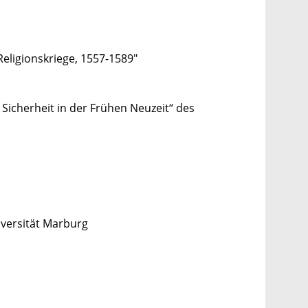
Religionskriege, 1557-1589"
Sicherheit in der Frühen Neuzeit“ des
iversität Marburg