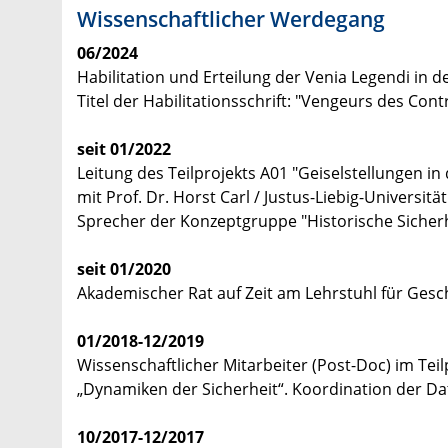
Wissenschaftlicher Werdegang
06/2024
Habilitation und Erteilung der Venia Legendi in
Titel der Habilitationsschrift: "Vengeurs des Co
seit 01/2022
Leitung des Teilprojekts A01 "Geiselstellungen 
mit Prof. Dr. Horst Carl / Justus-Liebig-Universitä
Sprecher der Konzeptgruppe "Historische Sicher
seit 01/2020
Akademischer Rat auf Zeit am Lehrstuhl für Gesc
01/2018-12/2019
Wissenschaftlicher Mitarbeiter (Post-Doc) im Tei
„Dynamiken der Sicherheit“. Koordination der D
10/2017-12/2017