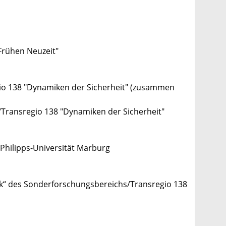
 Frühen Neuzeit"
gio 138 "Dynamiken der Sicherheit" (zusammen
Transregio 138 "Dynamiken der Sicherheit"
Philipps-Universität Marburg
itik“ des Sonderforschungsbereichs/Transregio 138