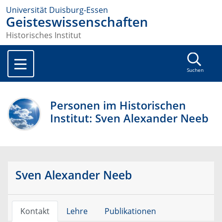
Universität Duisburg-Essen
Geisteswissenschaften
Historisches Institut
Suchen
Personen im Historischen
Institut: Sven Alexander Neeb
Sven Alexander Neeb
Kontakt
Lehre
Publikationen