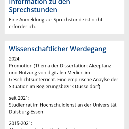
Information zu den
Sprechstunden
Eine Anmeldung zur Sprechstunde ist nicht
erforderlich.
Wissenschaftlicher Werdegang
2024:
Promotion (Thema der Dissertation: Akzeptanz
und Nutzung von digitalen Medien im
Geschichtsunterricht. Eine empirische Anaylse der
Situation im Regierungsbezirk Düsseldorf)
seit 2021:
Studienrat im Hochschuldienst an der Universität
Duisburg-Essen
2015-2021: