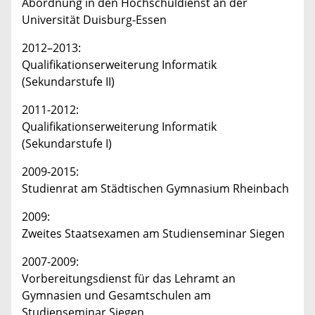
Abordnung in den Hochschuldienst an der
Universität Duisburg-Essen
2012–2013:
Qualifikationserweiterung Informatik
(Sekundarstufe II)
2011-2012:
Qualifikationserweiterung Informatik
(Sekundarstufe I)
2009-2015:
Studienrat am Städtischen Gymnasium Rheinbach
2009:
Zweites Staatsexamen am Studienseminar Siegen
2007-2009:
Vorbereitungsdienst für das Lehramt an
Gymnasien und Gesamtschulen am
Studienseminar Siegen