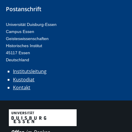
Postanschrift
Universität Duisburg-Essen
Campus Essen
Geisteswissenschaften
Historisches Institut
45117 Essen
Deutschland
Institutsleitung
Kustodiat
Kontakt