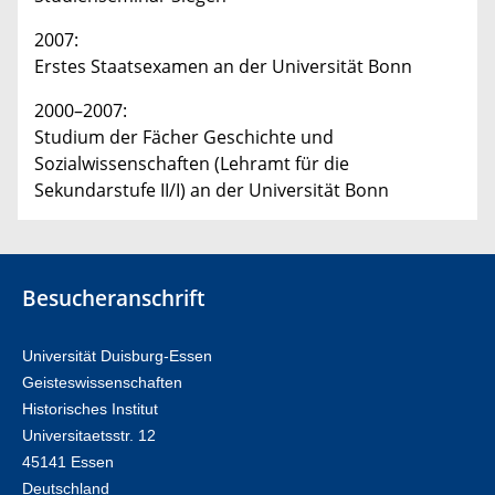
2007:
Erstes Staatsexamen an der Universität Bonn
2000–2007:
Studium der Fächer Geschichte und
Sozialwissenschaften (Lehramt für die
Sekundarstufe II/I) an der Universität Bonn
Besucheranschrift
Universität Duisburg-Essen
Geisteswissenschaften
Historisches Institut
Universitaetsstr. 12​​
45141 Essen
Deutschland