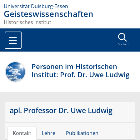
Universität Duisburg-Essen
Geisteswissenschaften
Historisches Institut
Suchen
Personen im Historischen
Institut: Prof. Dr. Uwe Ludwig
apl. Professor Dr. Uwe Ludwig
Kontakt
Lehre
Publikationen