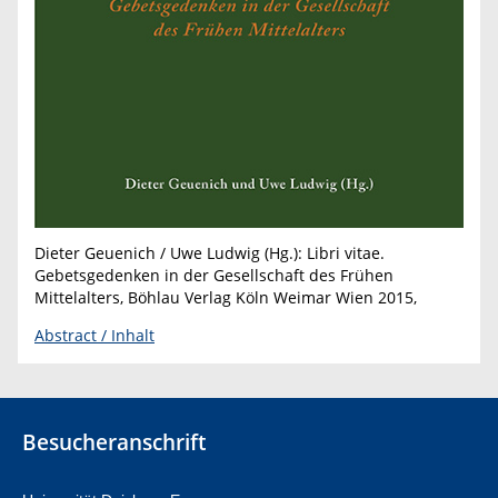
Dieter Geuenich / Uwe Ludwig (Hg.): Libri vitae.
Gebetsgedenken in der Gesellschaft des Frühen
Mittelalters, Böhlau Verlag Köln Weimar Wien 2015,
Abstract / Inhalt
Besucheranschrift