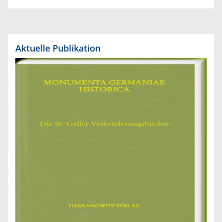
Aktuelle Publikation