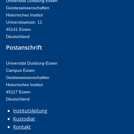
Universität Duisburg-Essen
Geisteswissenschaften
Historisches Institut
Universitaetsstr. 12​​
45141 Essen
Deutschland
Postanschrift
Universität Duisburg-Essen
Campus Essen
Geisteswissenschaften
Historisches Institut
45117 Essen
Deutschland
Institutsleitung
Kustodiat
Kontakt