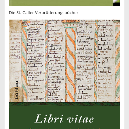
Die St. Galler Verbrüderungsbücher