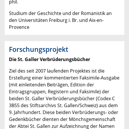
phil.
Studium der Geschichte und der Romanistik an
den Universitäten Freiburg i. Br. und Aix-en-
Provence
Forschungsprojekt
Die St. Galler Verbrüderungsbücher
Ziel des seit 2007 laufenden Projektes ist die
Erstellung einer kommentierten Faksimile-Ausgabe
(mit einleitenden Beiträgen, Edition der
Eintragsgruppen, Registern und Faksimile) der
beiden St. Galler Verbrüderungsbücher (Codex C
3B55 des Stiftsarchivs St. Gallen/Schweiz) aus dem
9. Jahrhundert. Diese beiden Verbrüderungs- oder
Gedenkbücher dienten der Mönchsgemeinschaft
der Abtei St. Gallen zur Aufzeichnung der Namen