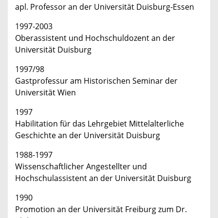
apl. Professor an der Universität Duisburg-Essen
1997-2003
Oberassistent und Hochschuldozent an der
Universität Duisburg
1997/98
Gastprofessur am Historischen Seminar der
Universität Wien
1997
Habilitation für das Lehrgebiet Mittelalterliche
Geschichte an der Universität Duisburg
1988-1997
Wissenschaftlicher Angestellter und
Hochschulassistent an der Universität Duisburg
1990
Promotion an der Universität Freiburg zum Dr.