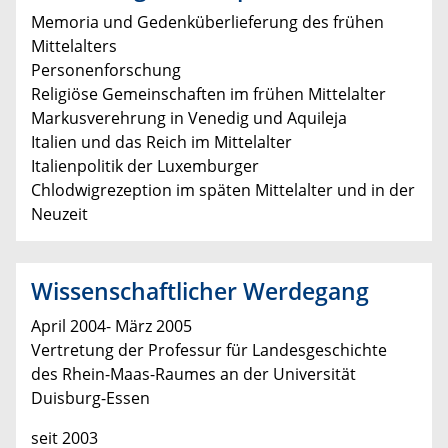
Memoria und Gedenküberlieferung des frühen
Mittelalters
Personenforschung
Religiöse Gemeinschaften im frühen Mittelalter
Markusverehrung in Venedig und Aquileja
Italien und das Reich im Mittelalter
Italienpolitik der Luxemburger
Chlodwigrezeption im späten Mittelalter und in der
Neuzeit
Wissenschaftlicher Werdegang
April 2004- März 2005
Vertretung der Professur für Landesgeschichte
des Rhein-Maas-Raumes an der Universität
Duisburg-Essen
seit 2003