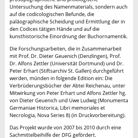
Untersuchung des Namenmaterials, sondern auch
auf die codicologischen Befunde, die
paläographische Scheidung und Ermittlung der in
den Codices tätigen Hände und auf die
kunsthistorische Einordnung der Buchornamentik.
Die Forschungsarbeiten, die in Zusammenarbeit
mit Prof. Dr. Dieter Geuenich (Denzlingen), Prof.
Dr. Alfons Zettler (Universität Dortmund) und Dr.
Peter Erhart (Stiftsarchiv St. Gallen) durchgeführt
werden, münden in folgende Edition ein: Die
Verbrüderungsbücher der Abtei Reichenau, unter
Mitwirkung von Peter Erhart und Alfons Zettler hg.
von Dieter Geuenich und Uwe Ludwig (Monumenta
Germaniae Historica, Libri memoriales et
Necrologia, Nova Series 8) (in Druckvorbereitung).
Das Projekt wurde von 2007 bis 2010 durch eine
Sachmittelbeihilfe der DFG gefördert.