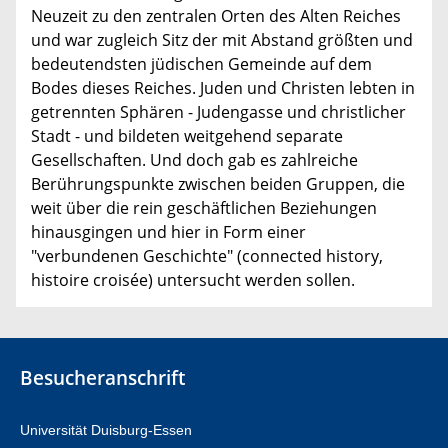
Neuzeit zu den zentralen Orten des Alten Reiches
und war zugleich Sitz der mit Abstand größten und
bedeutendsten jüdischen Gemeinde auf dem
Bodes dieses Reiches. Juden und Christen lebten in
getrennten Sphären - Judengasse und christlicher
Stadt - und bildeten weitgehend separate
Gesellschaften. Und doch gab es zahlreiche
Berührungspunkte zwischen beiden Gruppen, die
weit über die rein geschäftlichen Beziehungen
hinausgingen und hier in Form einer
"verbundenen Geschichte" (connected history,
histoire croisée) untersucht werden sollen.
Besucheranschrift
Universität Duisburg-Essen