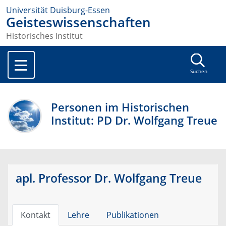
Universität Duisburg-Essen
Geisteswissenschaften
Historisches Institut
Suchen
Personen im Historischen
Institut: PD Dr. Wolfgang Treue
apl. Professor Dr. Wolfgang Treue
Kontakt
Lehre
Publikationen