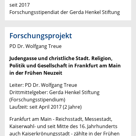
seit 2017
Forschungsstipendiat der Gerda Henkel Stiftung
Forschungsprojekt
PD Dr. Wolfgang Treue
Judengasse und christliche Stadt. Religion,
Politik und Gesellschaft in Frankfurt am Main
in der Frühen Neuzeit
Leiter: PD Dr. Wolfgang Treue
Drittmittelgeber: Gerda Henkel Stiftung
(Forschungsstipendium)
Laufzeit: seit April 2017 (2 Jahre)
Frankfurt am Main - Reichsstadt, Messestadt,
Kaiserwahl- und seit Mitte des 16. Jahrhunderts
auch Kaiserkrönungsstadt - zählte in der Frühen