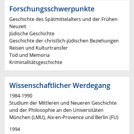
Forschungsschwerpunkte
Geschichte des Spätmittelalters und der Frühen
Neuzeit
Jüdische Geschichte
Geschichte der christlich-jüdischen Beziehungen
Reisen und Kulturtransfer
Tod und Memoria
Kriminalitätsgeschichte
Wissenschaftlicher Werdegang
1984-1990
Studium der Mittleren und Neueren Geschichte
und der Philosophie an den Universitäten
München (LMU), Aix-en-Provence und Berlin (FU)
1994