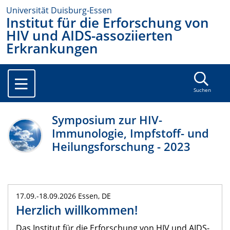
Universität Duisburg-Essen
Institut für die Erforschung von
HIV und AIDS-assoziierten
Erkrankungen
Suchen
Symposium zur HIV-
Immunologie, Impfstoff- und
Heilungsforschung - 2023
17.09.-18.09.2026 Essen, DE
Herzlich willkommen!
Das Institut für die Erforschung von HIV und AIDS-