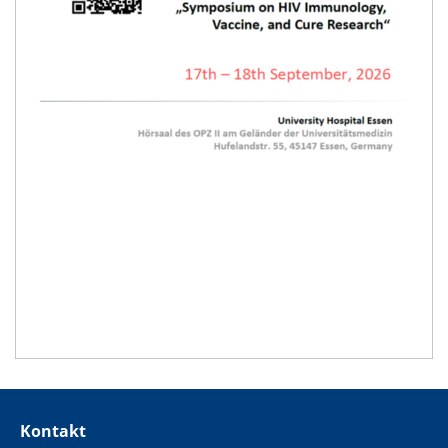
Kontakt