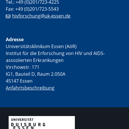
Tel.: +49 (0)201/723-4225
Fax: +49 (0)201/723-5543
hivforschung@uk-essen.de
Adresse
Universitätsklinikum Essen (AöR)
Institut für die Erforschung von HIV und AIDS-
assoziierten Erkrankungen
Virchowstr. 171
IG1, Bauteil D, Raum 2.050A
45147 Essen
Anfahrtsbeschreibung