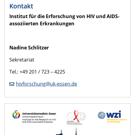
Kontakt
Institut für die Erforschung von HIV und AIDS-
assoziierten Erkrankungen
Nadine Schlitzer
Sekretariat
Tel.: +49 201 / 723 – 4225
hivforschung@uk-essen.de