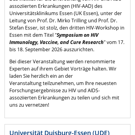
assoziierten Erkrankungen (HIV-AAD) des
Universitätsklinikums Essen (UK Essen), unter der
Leitung von Prof. Dr. Mirko Trilling und Prof. Dr.
Stefan Esser, ist stolz, den dritten HIV-Workshop in
Essen mit dem Titel "
Symposium on HIV
Immunology, Vaccine, and Cure Research
" vom 17.
bis 18. September 2026 auszurichten.
Bei dieser Veranstaltung werden renommierte
Experten auf ihrem Gebiet Vorträge halten. Wir
laden Sie herzlich ein an der
Veranstaltung teilzunehmen, um Ihre neuesten
Forschungsergebnisse zu HIV und AIDS-
assoziierten Erkrankungen zu teilen und sich mit
uns zu vernetzen!
Universität Duisburg-Essen (UDE)