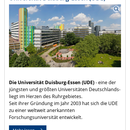
Die Universität Duisburg-Essen (UDE)
-
eine der
jüngsten und größten Universitäten Deutschlands-
liegt im Herzen des Ruhrgebietes.
Seit ihrer Gründung im Jahr 2003 hat sich die UDE
zu einer weltweit anerkannten
Forschungsuniversität entwickelt.