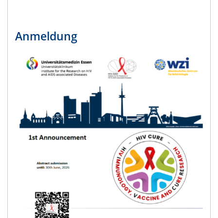
Anmeldung