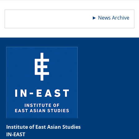
►
News Archive
Institute of East Asian Studies
IN-EAST