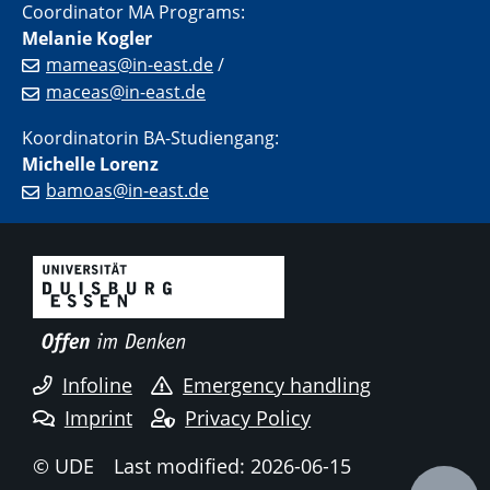
Coordinator MA Programs:
Melanie Kogler
mameas@in-east.de
/
maceas@in-east.de
Koordinatorin BA-Studiengang:
Michelle Lorenz
bamoas@in-east.de
Infoline
Emergency handling
Imprint
Privacy Policy
© UDE
Last modified: 2026-06-15