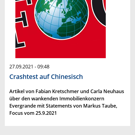
27.09.2021 - 09:48
Crashtest auf Chinesisch
Artikel von Fabian Kretschmer und Carla Neuhaus
über den wankenden Immobilienkonzern
Evergrande mit Statements von Markus Taube,
Focus vom 25.9.2021