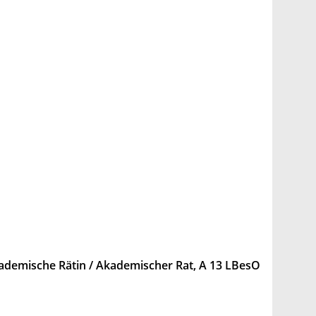
kademische Rätin / Akademischer Rat, A 13 LBesO