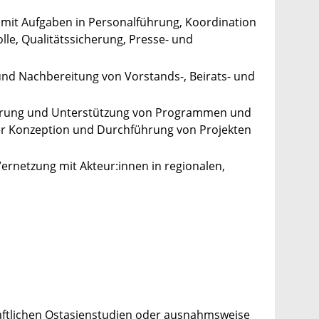
 mit Aufgaben in Personalführung, Koordination
le, Qualitätssicherung, Presse- und
und Nachbereitung von Vorstands-, Beirats- und
nierung und Unterstützung von Programmen und
der Konzeption und Durchführung von Projekten
ernetzung mit Akteur:innen in regionalen,
haftlichen Ostasienstudien oder ausnahmsweise