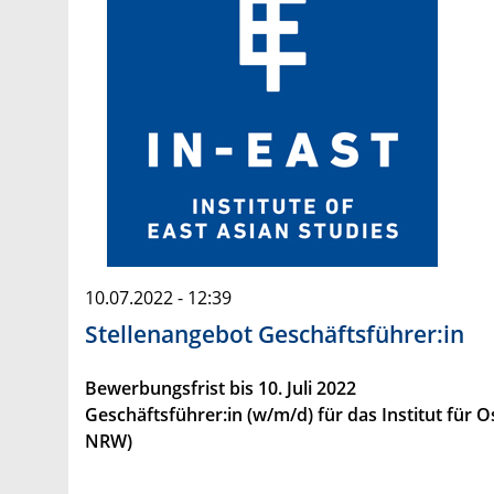
10.07.2022 - 12:39
Stellenangebot Geschäftsführer:in
Bewerbungsfrist bis 10. Juli 2022
Geschäftsführer:in (w/m/d) für das Institut für
NRW)