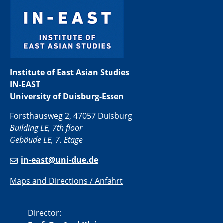
Institute of East Asian Studies
IN-EAST
University of Duisburg-Essen
Forsthausweg 2, 47057 Duisburg
Building LE, 7th floor
Gebäude LE, 7. Etage
in-east@uni-due.de
Maps and Directions / Anfahrt
Director: