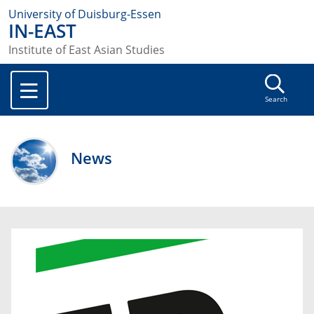
University of Duisburg-Essen
IN-EAST
Institute of East Asian Studies
Search
News