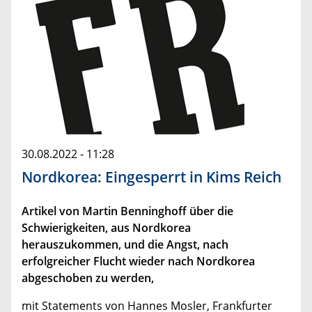
30.08.2022 - 11:28
Nordkorea: Eingesperrt in Kims Reich
Artikel von Martin Benninghoff über die
Schwierigkeiten, aus Nordkorea
herauszukommen, und die Angst, nach
erfolgreicher Flucht wieder nach Nordkorea
abgeschoben zu werden,
mit Statements von Hannes Mosler, Frankfurter