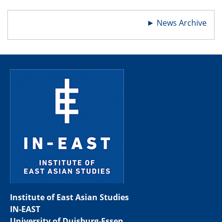
►
News Archive
Institute of East Asian Studies
IN-EAST
University of Duisburg-Essen