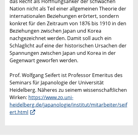
das Recht als Hoffnungsanker der schwachen
Nation nicht als Teil einer allgemeinen Theorie der
internationalen Beziehungen erörtert, sondern
konkret für den Zeitraum von 1876 bis 1910 in den
Beziehungen zwischen Japan und Korea
nachgezeichnet werden. Damit soll auch ein
Schlaglicht auf eine der historischen Ursachen der
Spannungen zwischen Japan und Korea in der
Gegenwart geworfen werden.
Prof. Wolfgang Seifert ist Professor Emeritus des
Seminars für Japanologie der Universität
Heidelberg. Näheres zu seinem wissenschaftlichen
Wirken:
https://www.zo.uni-
heidelberg.de/japanologie/institut/mitarbeiter/seif
ert.html