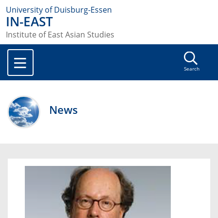
University of Duisburg-Essen
IN-EAST
Institute of East Asian Studies
Search
News