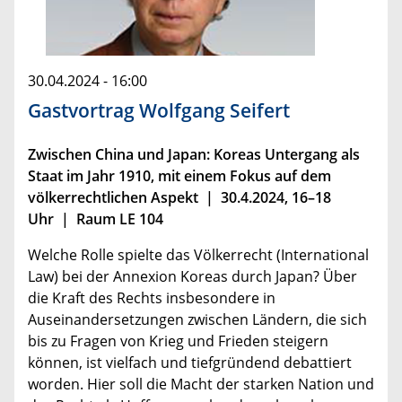
30.04.2024 - 16:00
Gastvortrag Wolfgang Seifert
Zwischen China und Japan: Koreas Untergang als
Staat im Jahr 1910, mit einem Fokus auf dem
völkerrechtlichen Aspekt | 30.4.2024, 16–18
Uhr | Raum LE 104
Welche Rolle spielte das Völkerrecht (International
Law) bei der Annexion Koreas durch Japan? Über
die Kraft des Rechts insbesondere in
Auseinandersetzungen zwischen Ländern, die sich
bis zu Fragen von Krieg und Frieden steigern
können, ist vielfach und tiefgründend debattiert
worden. Hier soll die Macht der starken Nation und