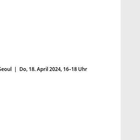
eoul | Do, 18. April 2024, 16–18 Uhr