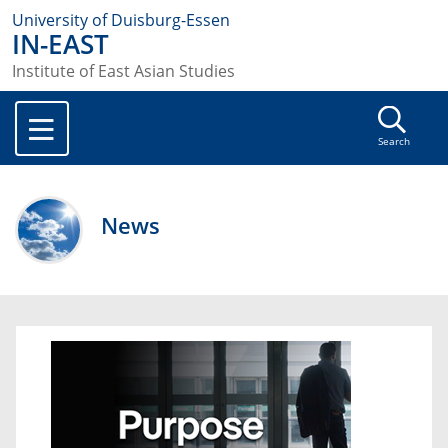
University of Duisburg-Essen
IN-EAST
Institute of East Asian Studies
Search
News