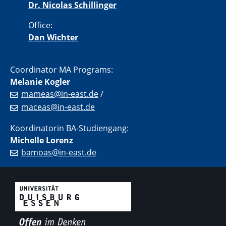
Dr. Nicolas Schillinger
Office:
Dan Wichter
Coordinator MA Programs:
Melanie Kogler
mameas@in-east.de
/
maceas@in-east.de
Koordinatorin BA-Studiengang:
Michelle Lorenz
bamoas@in-east.de