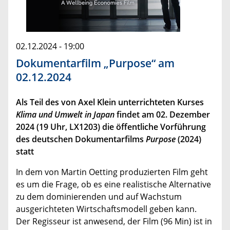
02.12.2024 - 19:00
Dokumentarfilm „Purpose“ am
02.12.2024
Als Teil des von Axel Klein unterrichteten Kurses
Klima und Umwelt in Japan
findet am 02. Dezember
2024 (19 Uhr, LX1203) die öffentliche Vorführung
des deutschen Dokumentarfilms
Purpose
(2024)
statt
In dem von Martin Oetting produzierten Film geht
es um die Frage, ob es eine realistische Alternative
zu dem dominierenden und auf Wachstum
ausgerichteten Wirtschaftsmodell geben kann.
Der Regisseur ist anwesend, der Film (96 Min) ist in