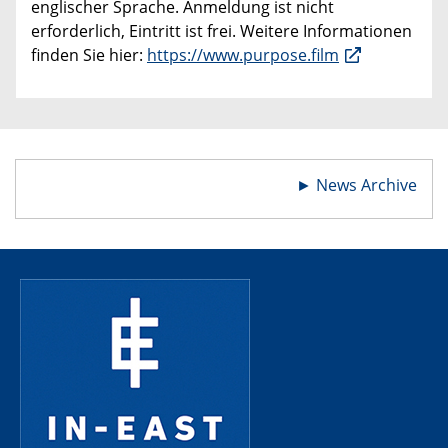
englischer Sprache. Anmeldung ist nicht
erforderlich, Eintritt ist frei. Weitere Informationen
finden Sie hier:
https://www.purpose.film
►
News Archive