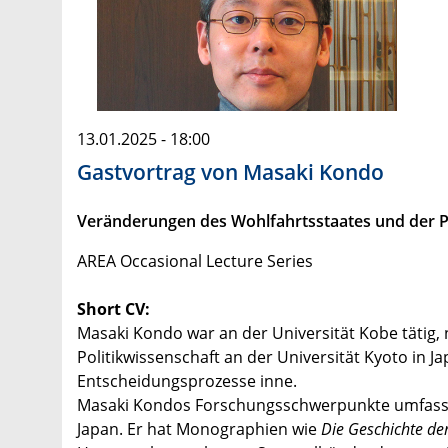
13.01.2025 - 18:00
Gastvortrag von Masaki Kondo
Veränderungen des Wohlfahrtsstaates und der Pa
AREA Occasional Lecture Series
Short CV:
Masaki Kondo war an der Universität Kobe tätig, 
Politikwissenschaft an der Universität Kyoto in J
Entscheidungsprozesse inne.
Masaki Kondos Forschungsschwerpunkte umfassen 
Japan. Er hat Monographien wie
Die Geschichte de