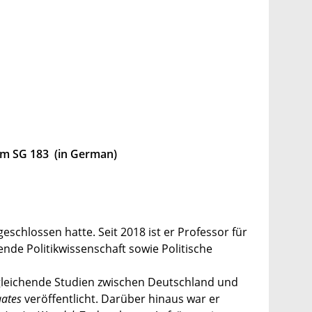
um SG 183 (in German)
schlossen hatte. Seit 2018 ist er Professor für
ende Politikwissenschaft sowie Politische
gleichende Studien zwischen Deutschland und
aates
veröffentlicht. Darüber hinaus war er