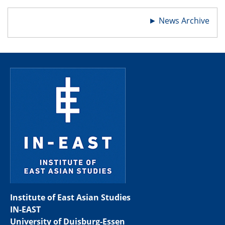
►
News Archive
Institute of East Asian Studies
IN-EAST
University of Duisburg-Essen