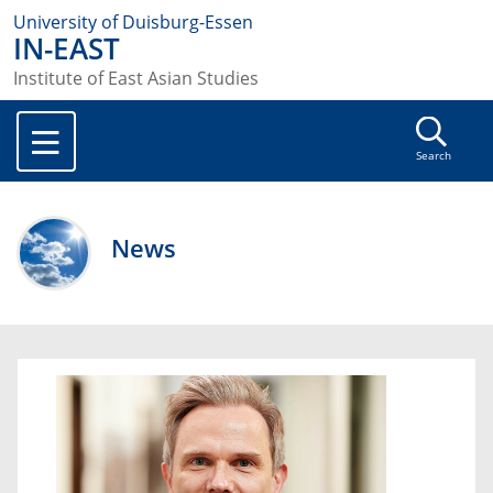
University of Duisburg-Essen
IN-EAST
Institute of East Asian Studies
Search
News