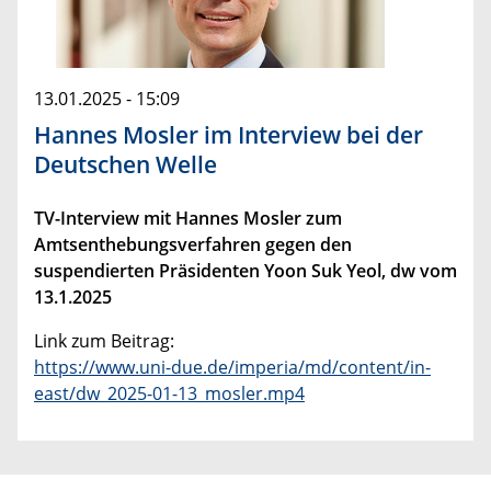
13.01.2025 - 15:09
Hannes Mosler im Interview bei der
Deutschen Welle
TV-Interview mit Hannes Mosler zum
Amtsenthebungsverfahren gegen den
suspendierten Präsidenten Yoon Suk Yeol, dw vom
13.1.2025
Link zum Beitrag:
https://www.uni-due.de/imperia/md/content/in-
east/dw_2025-01-13_mosler.mp4