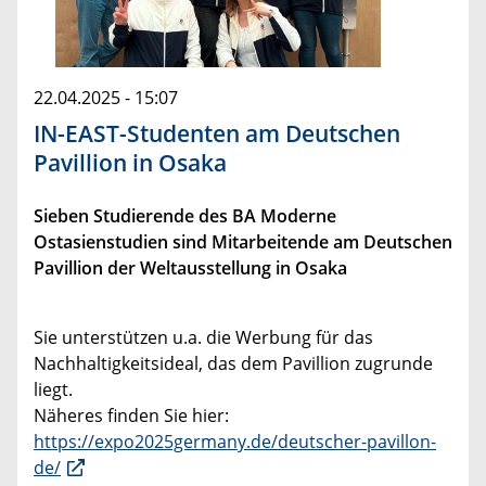
22.04.2025 - 15:07
IN-EAST-Studenten am Deutschen
Pavillion in Osaka
Sieben Studierende des BA Moderne
Ostasienstudien sind Mitarbeitende am Deutschen
Pavillion der Weltausstellung in Osaka
Sie unterstützen u.a. die Werbung für das
Nachhaltigkeitsideal, das dem Pavillion zugrunde
liegt.
Näheres finden Sie hier:
https://expo2025germany.de/deutscher-pavillon-
de/