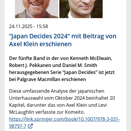
24.11.2025 - 15:58
“Japan Decides 2024” mit Beitrag von
Axel Klein erschienen
Der fünfte Band in der von Kenneth McElwain,
Robert J. Pekkanen und Daniel M. Smith
herausgegebenen Serie “Japan Decides” ist jetzt
bei Palgrave Macmillan erschienen
Diese umfassende Analyse der japanischen
Unterhauswahl vom Oktober 2024 beinhaltet 20
Kapitel, darunter das von Axel Klein und Levi
McLaughlin verfasste zur Komeito.
https://link.springer.com/book/10.1007/978-3-031-
98797-7