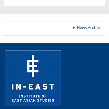
►
News Archive