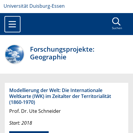
Universität Duisburg-Essen
Suchen
Forschungsprojekte:
Geographie
Modellierung der Welt: Die Internationale
Weltkarte (IWK) im Zeitalter der Territorialität
(1860-1970)
Prof. Dr. Ute Schneider
Start: 2018