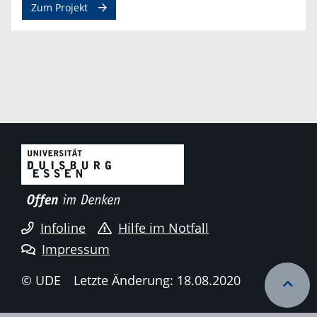
Zum Projekt
Infoline
Hilfe im Notfall
Impressum
© UDE
Letzte Änderung: 18.08.2020