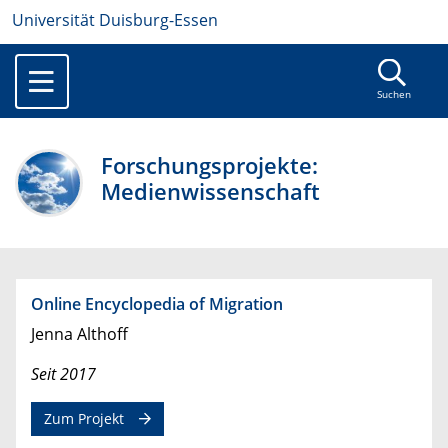
Universität Duisburg-Essen
Suchen
Forschungsprojekte:
Medienwissenschaft
Online Encyclopedia of Migration
Jenna Althoff
Seit 2017
Zum Projekt