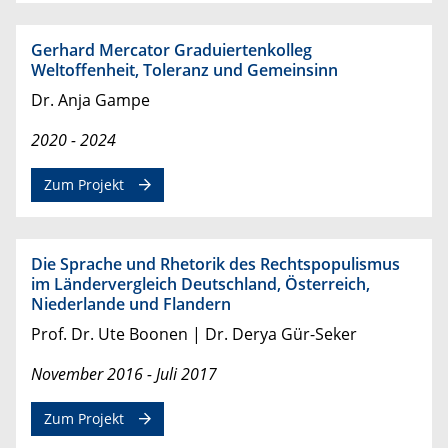
Gerhard Mercator Graduiertenkolleg
Weltoffenheit, Toleranz und Gemeinsinn
Dr. Anja Gampe
2020 - 2024
Zum Projekt
Die Sprache und Rhetorik des Rechtspopulismus
im Ländervergleich Deutschland, Österreich,
Niederlande und Flandern
Prof. Dr. Ute Boonen | Dr. Derya Gür-Seker
November 2016 - Juli 2017
Zum Projekt