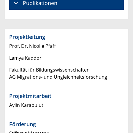
Publikationen
Projektleitung
Prof. Dr. Nicolle Pfaff
Lamya Kaddor
Fakultät für Bildungswissenschaften
AG Migrations- und Ungleichheitsforschung
Projektmitarbeit
Aylin Karabulut
Förderung