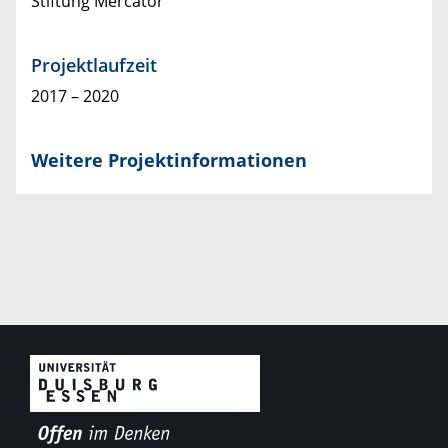
Stiftung Mercator
Projektlaufzeit
2017 – 2020
Weitere Projektinformationen