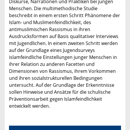
Diskurse, Narrationen und Praktiken bei jungen
Menschen. Die multimethodische Studie
beschreibt in einem ersten Schritt Phänomene der
Islam- und Muslimenfeindlichkeit, des
antimuslimischen Rassismus in ihren
Ausdrucksformen auf Basis qualitativer Interviews
mit Jugendlichen. In einem zweiten Schritt werden
auf der Grundlage eines Jugendsurveys
islamfeindliche Einstellungen junger Menschen in
ihrer Relation zu anderen Facetten und
Dimensionen von Rassismus, ihrem Vorkommen
und ihren sozialstrukturellen Bedingungen
untersucht. Auf der Grundlage der Erkenntnisse
sollen Hinweise und Ansätze für die schulische
Präventionsarbeit gegen Islamfeindlichkeit
entwickelt werden.