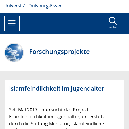
Universität Duisburg-Essen
Suchen
Forschungsprojekte
Islamfeindlichkeit im Jugendalter
Seit Mai 2017 untersucht das Projekt
Islamfeindlichkeit im Jugendalter, unterstützt
durch die Stiftung Mercator, islamfeindliche