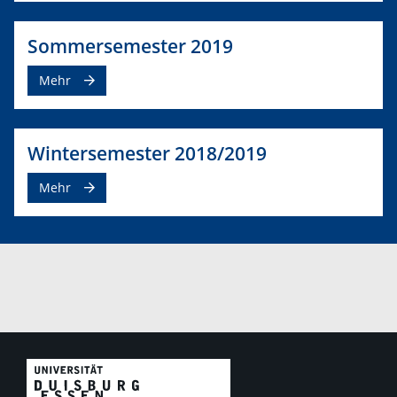
Sommersemester 2019
Mehr
Wintersemester 2018/2019
Mehr