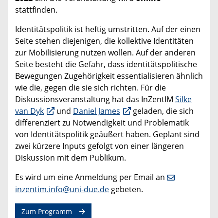
stattfinden.
Identitätspolitik ist heftig umstritten. Auf der einen
Seite stehen diejenigen, die kollektive Identitäten
zur Mobilisierung nutzen wollen. Auf der anderen
Seite besteht die Gefahr, dass identitätspolitische
Bewegungen Zugehörigkeit essentialisieren ähnlich
wie die, gegen die sie sich richten. Für die
Diskussionsveranstaltung hat das InZentIM
Silke
van Dyk
und
Daniel James
geladen, die sich
differenziert zu Notwendigkeit und Problematik
von Identitätspolitik geäußert haben. Geplant sind
zwei kürzere Inputs gefolgt von einer längeren
Diskussion mit dem Publikum.
Es wird um eine Anmeldung per Email an
inzentim.info@uni-due.de
gebeten.
Zum Programm