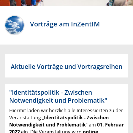
Vorträge am InZentIM
Aktuelle Vorträge und Vortragsreihen
"Identitätspolitik - Zwischen
Notwendigkeit und Problematik"
Hiermit laden wir herzlich alle Interessierten zu der
Veranstaltung „
Identitätspolitik - Zwischen
Notwendigkeit und Problematik
“ am
01. Februar
2022
ein. Die Veranstaltung wird
online