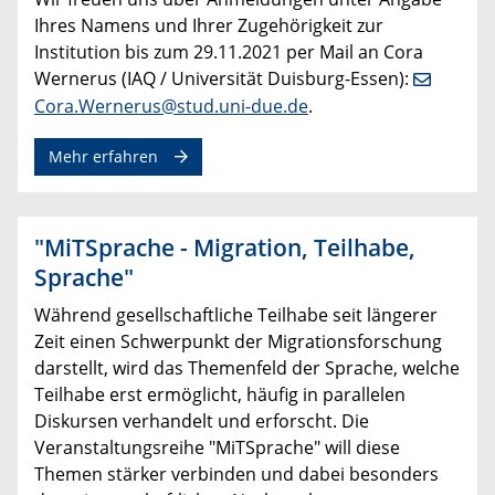
Ihres Namens und Ihrer Zugehörigkeit zur
Institution bis zum 29.11.2021 per Mail an Cora
Wernerus (IAQ / Universität Duisburg-Essen):
Cora.Wernerus@stud.uni-due.de
.
Mehr erfahren
"MiTSprache - Migration, Teilhabe,
Sprache"
Während gesellschaftliche Teilhabe seit längerer
Zeit einen Schwerpunkt der Migrationsforschung
darstellt, wird das Themenfeld der Sprache, welche
Teilhabe erst ermöglicht, häufig in parallelen
Diskursen verhandelt und erforscht. Die
Veranstaltungsreihe "MiTSprache" will diese
Themen stärker verbinden und dabei besonders