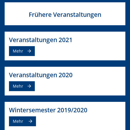
Frühere Veranstaltungen
Veranstaltungen 2021
Mehr
Veranstaltungen 2020
Mehr
Wintersemester 2019/2020
Mehr