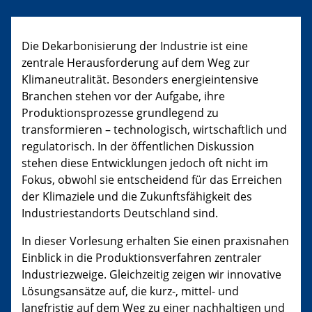
Die Dekarbonisierung der Industrie ist eine
zentrale Herausforderung auf dem Weg zur
Klimaneutralität. Besonders energieintensive
Branchen stehen vor der Aufgabe, ihre
Produktionsprozesse grundlegend zu
transformieren – technologisch, wirtschaftlich und
regulatorisch. In der öffentlichen Diskussion
stehen diese Entwicklungen jedoch oft nicht im
Fokus, obwohl sie entscheidend für das Erreichen
der Klimaziele und die Zukunftsfähigkeit des
Industriestandorts Deutschland sind.
In dieser Vorlesung erhalten Sie einen praxisnahen
Einblick in die Produktionsverfahren zentraler
Industriezweige. Gleichzeitig zeigen wir innovative
Lösungsansätze auf, die kurz-, mittel- und
langfristig auf dem Weg zu einer nachhaltigen und