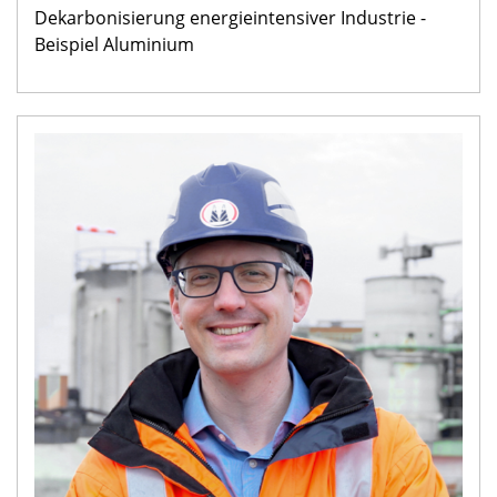
Dekarbonisierung energieintensiver Industrie -
Beispiel Aluminium