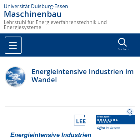
Universität Duisburg-Essen
Maschinenbau
Lehrstuhl für Energieverfahrenstechnik und
Energiesysteme
Suchen
Energieintensive Industrien im
Wandel