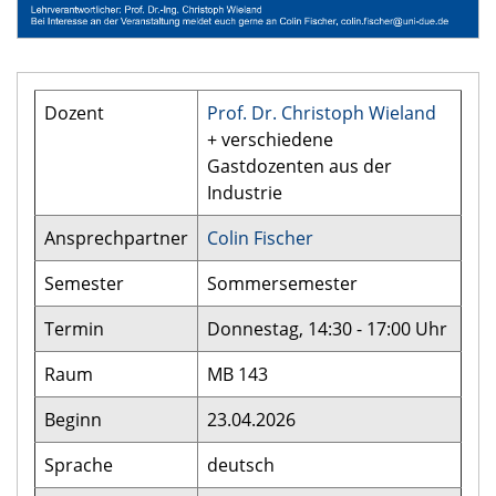
Dozent
Prof. Dr. Christoph Wieland
+ verschiedene
Gastdozenten aus der
Industrie
Ansprechpartner
Colin Fischer
Semester
Sommersemester
Termin
Donnestag, 14:30 - 17:00 Uhr
Raum
MB 143
Beginn
23.04.2026
Sprache
deutsch