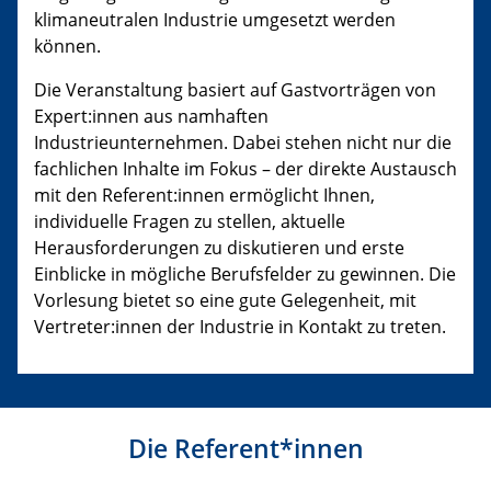
klimaneutralen Industrie umgesetzt werden
können.
Die Veranstaltung basiert auf Gastvorträgen von
Expert:innen aus namhaften
Industrieunternehmen. Dabei stehen nicht nur die
fachlichen Inhalte im Fokus – der direkte Austausch
mit den Referent:innen ermöglicht Ihnen,
individuelle Fragen zu stellen, aktuelle
Herausforderungen zu diskutieren und erste
Einblicke in mögliche Berufsfelder zu gewinnen. Die
Vorlesung bietet so eine gute Gelegenheit, mit
Vertreter:innen der Industrie in Kontakt zu treten.
Die Referent*innen