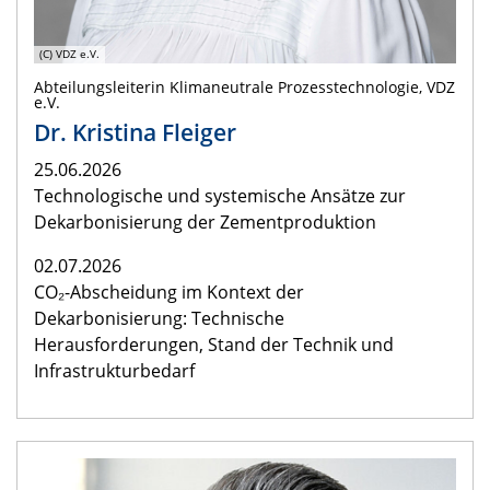
(C) VDZ e.V.
Abteilungsleiterin Klimaneutrale Prozesstechnologie, VDZ
e.V.
Dr. Kristina Fleiger
25.06.2026
Technologische und systemische Ansätze zur
Dekarbonisierung der Zementproduktion
02.07.2026
CO₂-Abscheidung im Kontext der
Dekarbonisierung: Technische
Herausforderungen, Stand der Technik und
Infrastrukturbedarf