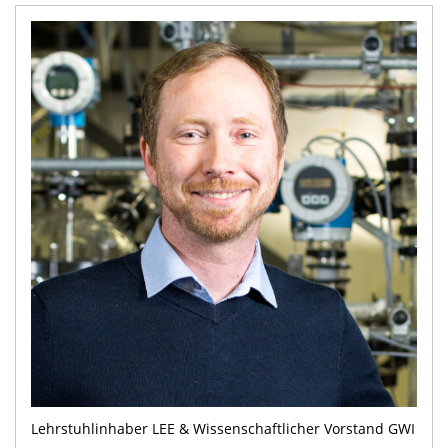
Lehrstuhlinhaber LEE & Wissenschaftlicher Vorstand GWI