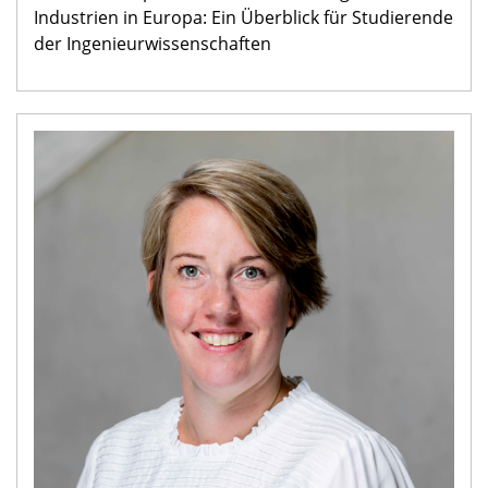
Industrien in Europa: Ein Überblick für Studierende
der Ingenieurwissenschaften