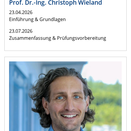
Prof. Dr.-Ing. Christoph Wieland
23.04.2026
Einführung & Grundlagen
23.07.2026
Zusammenfassung & Prüfungsvorbereitung