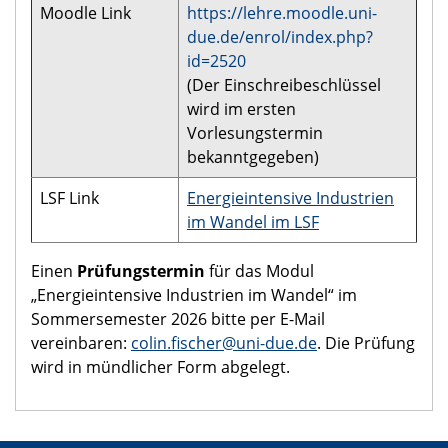
Moodle Link
https://lehre.moodle.uni-
due.de/enrol/index.php?
id=2520
(Der Einschreibeschlüssel
wird im ersten
Vorlesungstermin
bekanntgegeben)
LSF Link
Energieintensive Industrien
im Wandel im LSF
Einen
Prüfungstermin
für das Modul
„Energieintensive Industrien im Wandel“ im
Sommersemester 2026 bitte per E-Mail
vereinbaren:
colin.fischer@uni-due.de
. Die Prüfung
wird in mündlicher Form abgelegt.