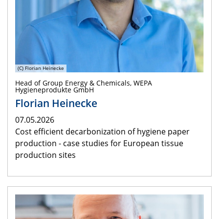
(C) Florian Heinecke
Head of Group Energy & Chemicals, WEPA
Hygieneprodukte GmbH
Florian Heinecke
07.05.2026
Cost efficient decarbonization of hygiene paper
production - case studies for European tissue
production sites