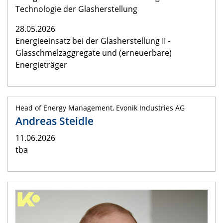
Technologie der Glasherstellung
28.05.2026
Energieeinsatz bei der Glasherstellung II -
Glasschmelzaggregate und (erneuerbare)
Energieträger
Head of Energy Management, Evonik Industries AG
Andreas Steidle
11.06.2026
tba