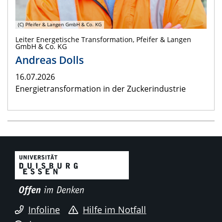
(C) Pfeifer & Langen GmbH & Co. KG
Leiter Energetische Transformation, Pfeifer & Langen
GmbH & Co. KG
Andreas Dolls
16.07.2026
Energietransformation in der Zuckerindustrie
Infoline
Hilfe im Notfall