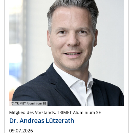
(C) TRIMET Aluminium SE
Mitglied des Vorstands, TRIMET Aluminium SE
Dr. Andreas Lützerath
09.07.2026