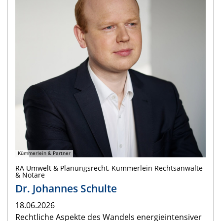
Kümmerlein & Partner
RA Umwelt & Planungsrecht, Kümmerlein Rechtsanwälte
& Notare
Dr. Johannes Schulte
18.06.2026
Rechtliche Aspekte des Wandels energieintensiver