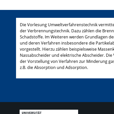
Die Vorlesung Umweltverfahrenstechnik vermitte
der Verbrennungstechnik. Dazu zählen die Brenn
Schadstoffe. Im Weiteren werden Grundlagen de
und deren Verfahren insbesondere die Partikel
vorgestellt. Hierzu zählen beispielsweise Massen
Nassabscheider und elektrische Abscheider. Die 
der Vorstellung von Verfahren zur Minderung ga
z.B. die Absorption und Adsorption.