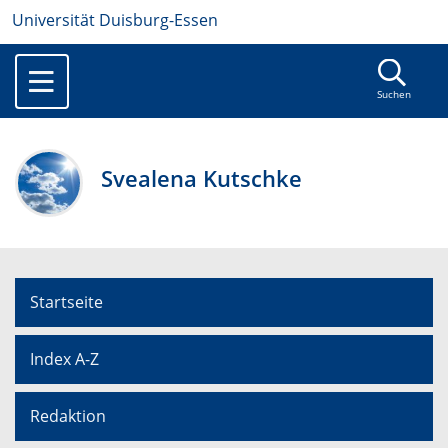
Universität Duisburg-Essen
Suchen
Svealena Kutschke
Startseite
Index A-Z
Redaktion