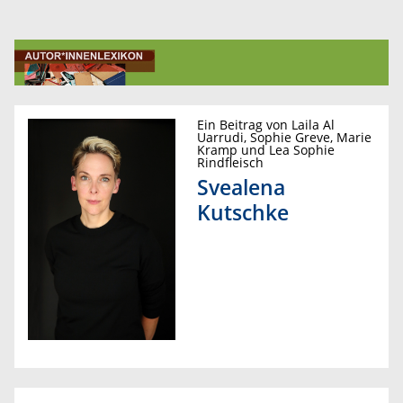
Ein Beitrag von Laila Al
Uarrudi, Sophie Greve, Marie
Kramp und Lea Sophie
Rindfleisch
Svealena
Kutschke