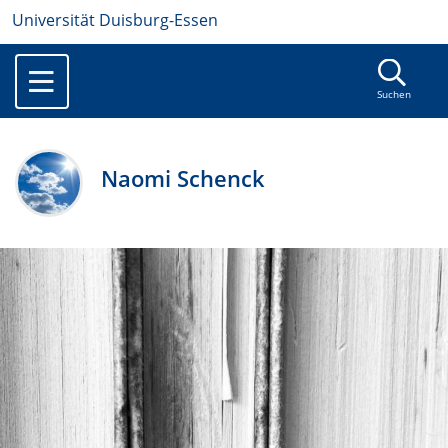
Universität Duisburg-Essen
Suchen
Naomi Schenck