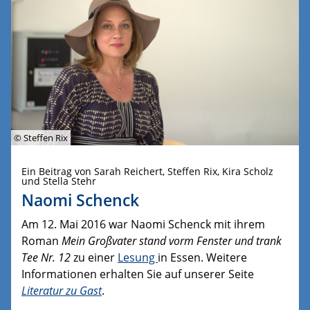
© Steffen Rix
Ein Beitrag von Sarah Reichert, Steffen Rix, Kira Scholz
und Stella Stehr
Naomi Schenck
Am 12. Mai 2016 war Naomi Schenck mit ihrem
Roman
Mein Großvater stand vorm Fenster und trank
Tee Nr. 12
zu einer
Lesung
in Essen. Weitere
Informationen erhalten Sie auf unserer Seite
Literatur zu Gast
.