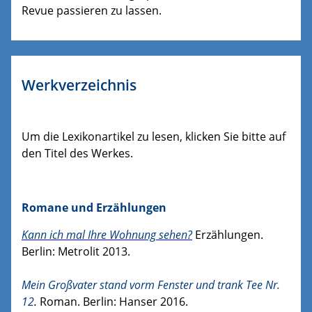
Revue passieren zu lassen.
Werkverzeichnis
Um die Lexikonartikel zu lesen, klicken Sie bitte auf
den Titel des Werkes.
Romane und Erzählungen
Kann ich mal Ihre Wohnung sehen?
Erzählungen.
Berlin: Metrolit 2013.
Mein Großvater stand vorm Fenster und trank Tee Nr.
12
.
Roman. Berlin: Hanser 2016.