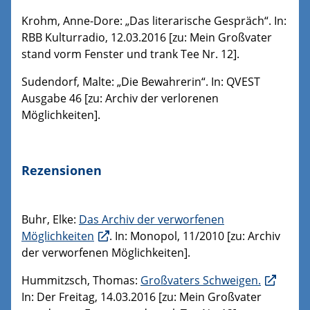
Krohm, Anne-Dore: „Das literarische Gespräch“. In:
RBB Kulturradio, 12.03.2016 [zu: Mein Großvater
stand vorm Fenster und trank Tee Nr. 12].
Sudendorf, Malte: „Die Bewahrerin“. In: QVEST
Ausgabe 46 [zu: Archiv der verlorenen
Möglichkeiten].
Rezensionen
Buhr, Elke:
Das Archiv der verworfenen
Möglichkeiten
. In: Monopol, 11/2010 [zu: Archiv
der verworfenen Möglichkeiten].
Hummitzsch, Thomas:
Großvaters Schweigen.
In: Der Freitag, 14.03.2016 [zu: Mein Großvater