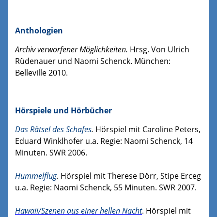
Anthologien
Archiv verworfener Möglichkeiten.
Hrsg. Von Ulrich
Rüdenauer und Naomi Schenck. München:
Belleville 2010.
Hörspiele und Hörbücher
Das Rätsel des Schafes
.
Hörspiel mit Caroline Peters,
Eduard Winklhofer u.a. Regie: Naomi Schenck, 14
Minuten. SWR 2006.
Hummelflug
.
Hörspiel mit Therese Dörr, Stipe Erceg
u.a. Regie: Naomi Schenck, 55 Minuten. SWR 2007.
Hawaii/Szenen aus einer hellen Nacht
. Hörspiel mit