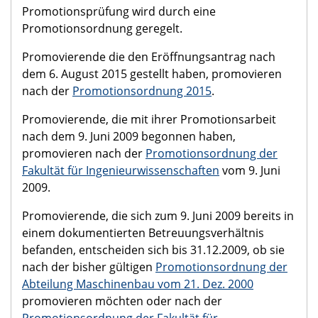
Promotionsprüfung wird durch eine
Promotionsordnung geregelt.
Promovierende die den Eröffnungsantrag nach
dem 6. August 2015 gestellt haben, promovieren
nach der
Promotionsordnung 2015
.
Promovierende, die mit ihrer Promotionsarbeit
nach dem 9. Juni 2009 begonnen haben,
promovieren nach der
Promotionsordnung der
Fakultät für Ingenieurwissenschaften
vom 9. Juni
2009.
Promovierende, die sich zum 9. Juni 2009 bereits in
einem dokumentierten Betreuungsverhältnis
befanden, entscheiden sich bis 31.12.2009, ob sie
nach der bisher gültigen
Promotionsordnung der
Abteilung Maschinenbau vom 21. Dez. 2000
promovieren möchten oder nach der