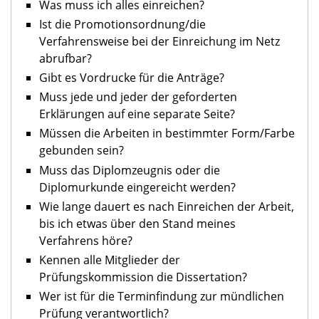
Was muss ich alles einreichen?
Ist die Promotionsordnung/die
Verfahrensweise bei der Einreichung im Netz
abrufbar?
Gibt es Vordrucke für die Anträge?
Muss jede und jeder der geforderten
Erklärungen auf eine separate Seite?
Müssen die Arbeiten in bestimmter Form/Farbe
gebunden sein?
Muss das Diplomzeugnis oder die
Diplomurkunde eingereicht werden?
Wie lange dauert es nach Einreichen der Arbeit,
bis ich etwas über den Stand meines
Verfahrens höre?
Kennen alle Mitglieder der
Prüfungskommission die Dissertation?
Wer ist für die Terminfindung zur mündlichen
Prüfung verantwortlich?