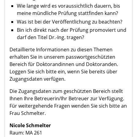
Wie lange wird es voraussichtlich dauern, bis
meine mündliche Prüfung stattfinden kann?
Was ist bei der Veröffentlichung zu beachten?
Bin ich direkt nach der Prüfung promoviert und
darf den Titel Dr.-Ing. tragen?
Detaillierte Informationen zu diesen Themen
erhalten Sie in unserem passwortgeschützten
Bereich für Doktorandinnen und Doktoranden.
Loggen Sie sich bitte ein, wenn Sie bereits über
Zugangsdaten verfügen.
Die Zugangsdaten zum geschützten Bereich stellt
Ihnen Ihre Betreuerin/Ihr Betreuer zur Verfügung.
Für weitergehende Fragen wenden Sie sich bitte an
Frau Schmelter.
Nicole Schmelter
Raum: MA 261