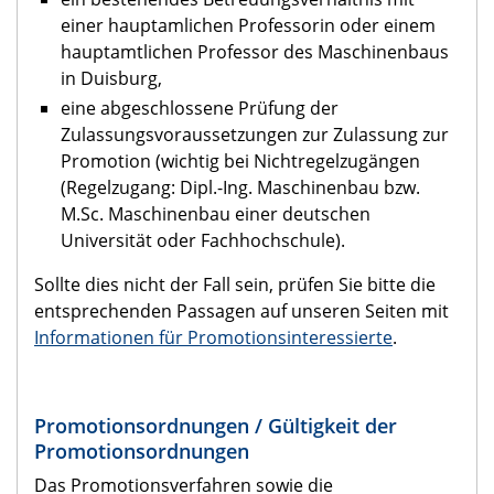
einer hauptamlichen Professorin oder einem
hauptamtlichen Professor des Maschinenbaus
in Duisburg,
eine abgeschlossene Prüfung der
Zulassungsvoraussetzungen zur Zulassung zur
Promotion (wichtig bei Nichtregelzugängen
(Regelzugang: Dipl.-Ing. Maschinenbau bzw.
M.Sc. Maschinenbau einer deutschen
Universität oder Fachhochschule).
Sollte dies nicht der Fall sein, prüfen Sie bitte die
entsprechenden Passagen auf unseren Seiten mit
Informationen für Promotionsinteressierte
.
Promotionsordnungen / Gültigkeit der
Promotionsordnungen
Das Promotionsverfahren sowie die