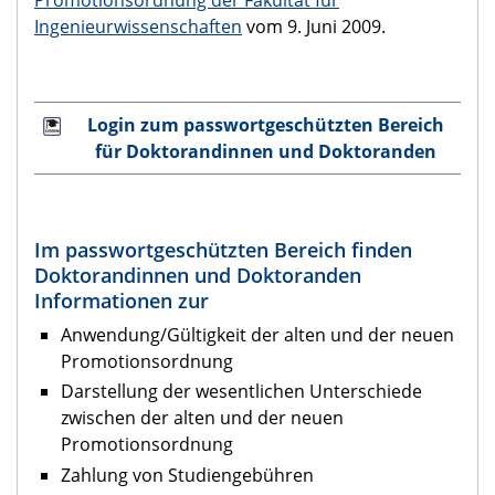
Promotionsordnung der Fakultät für
Ingenieurwissenschaften
vom 9. Juni 2009.
Login zum passwortgeschützten Bereich
für Doktorandinnen und Doktoranden
Im passwortgeschützten Bereich finden
Doktorandinnen und Doktoranden
Informationen zur
Anwendung/Gültigkeit der alten und der neuen
Promotionsordnung
Darstellung der wesentlichen Unterschiede
zwischen der alten und der neuen
Promotionsordnung
Zahlung von Studiengebühren