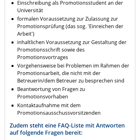
Einschreibung als Promotionsstudent an der
Universität
formalen Voraussetzung zur Zulassung zur
Promotionsprüfung (das sog. 'Einreichen der
Arbeit')
inhaltlichen Voraussetzung zur Gestaltung der
Promotionsschrift sowie des
Promotionsvortrages
Vorgehensweise bei Problemen im Rahmen der
Promotionsarbeit, die nicht mit der
Betreuerin/dem Betreuer zu besprechen sind
Beantwortung von Fragen zu
Promotionsvorhaben
Kontaktaufnahme mit dem
Promotionsausschussvorsitzenden
Zudem steht eine FAQ-Liste mit Antworten
auf folgende Fragen bereit: