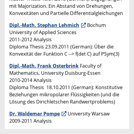
mit Majorization. Ein Abstand von Drehungen,
Konvexitäten und Partielle Differentialgleichungen
Dipl.-Math. Stephan Lehmich
Bochum
University of Applied Sciences
2011-2012 Analysis
Diploma Thesis 23.09.2011 (German): Über die
Konvexität der Funktion C --> f(det C) auf PSym(3)
Dipl.-Math. Frank Osterbrink
Faculty of
Mathematics, University Duisburg-Essen
2010-2014 Analysis
Diploma Thesis 18.10.2011 (German): Konstitutive
Beziehungen mikropolarer Flüssigkeiten (und die
Lösung des Dirichletschen Randwertproblems)
Dr. Waldemar Pompe
University Warsaw
2009-2011 Analysis