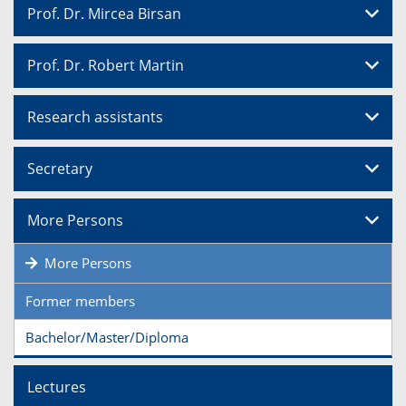
Prof. Dr. Mircea Birsan
Prof. Dr. Robert Martin
Research assistants
Secretary
More Persons
More Persons
Former members
Bachelor/Master/Diploma
Lectures