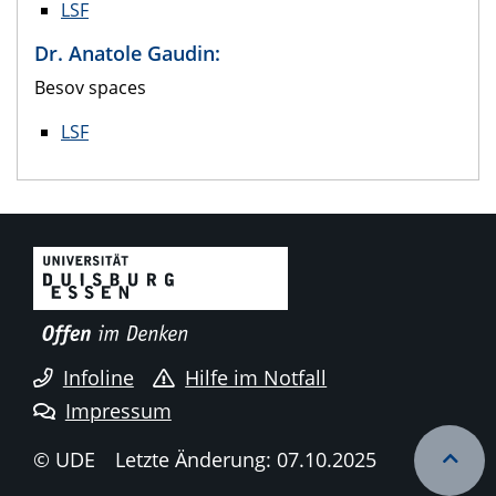
LSF
Dr. Anatole Gaudin:
Besov spaces
LSF
Infoline
Hilfe im Notfall
Impressum
© UDE
Letzte Änderung: 07.10.2025