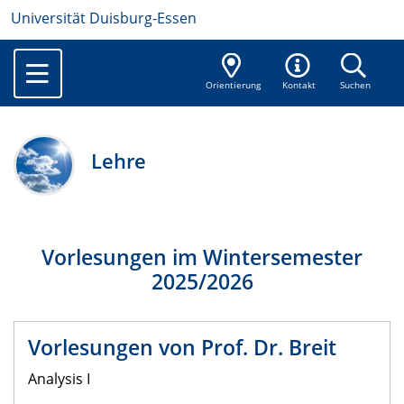
Universität Duisburg-Essen
Orientierung
Kontakt
Suchen
Lehre
Vorlesungen im Wintersemester
2025/2026
Vorlesungen von Prof. Dr. Breit
Analysis I