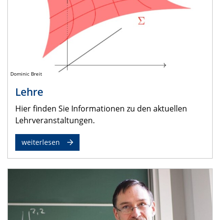
Dominic Breit
Lehre
Hier finden Sie Informationen zu den aktuellen
Lehrveranstaltungen.
weiterlesen