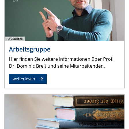
TU Clausthal
Arbeitsgruppe
Hier finden Sie weitere Informationen über Prof.
Dr. Dominic Breit und seine Mitarbeitenden.
weiterlesen