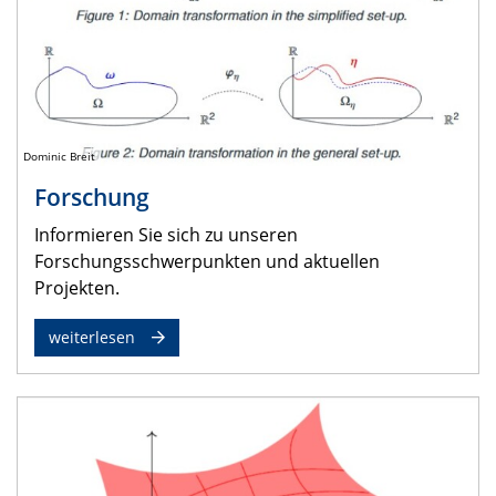
Dominic Breit
Forschung
Informieren Sie sich zu unseren
Forschungsschwerpunkten und aktuellen
Projekten.
weiterlesen