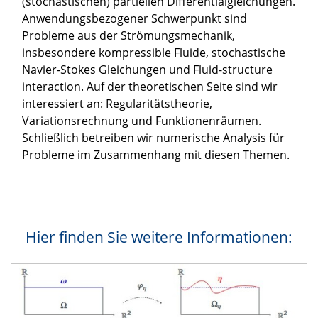
(stochastischen) partiellen Differentialgleichungen.
Anwendungsbezogener Schwerpunkt sind
Probleme aus der Strömungsmechanik,
insbesondere kompressible Fluide, stochastische
Navier-Stokes Gleichungen und Fluid-structure
interaction. Auf der theoretischen Seite sind wir
interessiert an: Regularitätstheorie,
Variationsrechnung und Funktionenräumen.
Schließlich betreiben wir numerische Analysis für
Probleme im Zusammenhang mit diesen Themen.
Hier finden Sie weitere Informationen: