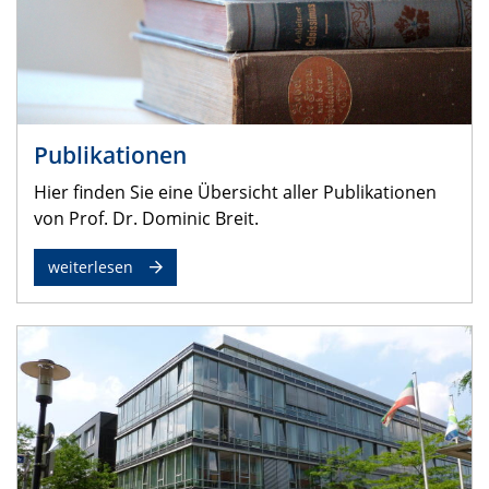
Publikationen
Hier finden Sie eine Übersicht aller Publikationen
von Prof. Dr. Dominic Breit.
weiterlesen