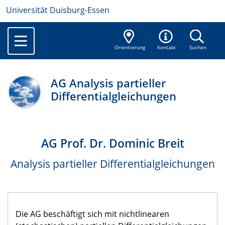
Universität Duisburg-Essen
Orientierung
Kontakt
Suchen
AG Analysis partieller
Differentialgleichungen
AG Prof. Dr. Dominic Breit
Analysis partieller Differentialgleichungen
Die AG beschäftigt sich mit nichtlinearen