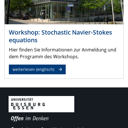
Workshop: Stochastic Navier-Stokes
equations
Hier finden Sie Informationen zur Anmeldung und
dem Programm des Workshops.
weiterlesen (englisch)