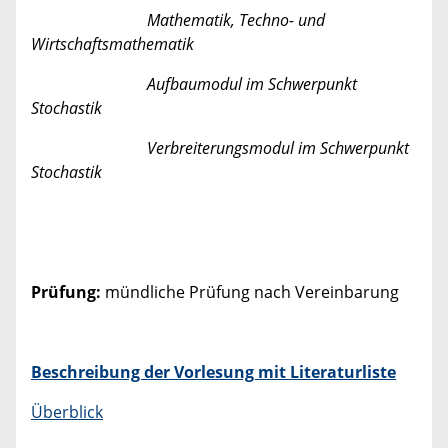
Mathematik, Techno- und
Wirtschaftsmathematik
Aufbaumodul im Schwerpunkt
Stochastik
Verbreiterungsmodul im Schwerpunkt
Stochastik
Prüfung:
mündliche Prüfung nach Vereinbarung
Beschreibung der Vorlesung mit Literaturliste
Überblick