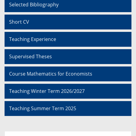
Selected Bibliography
Short CV
Teaching Experience
Supervised Theses
Course Mathematics for Economists
Teaching Winter Term 2026/2027
Teaching Summer Term 2025