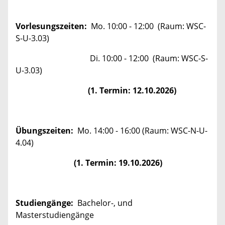
Vorlesungszeiten:
Mo. 10:00 - 12:00 (Raum: WSC-
S-U-3.03)
Di. 10:00 - 12:00 (Raum: WSC-S-
U-3.03)
(1. Termin: 12.10.2026)
Übungszeiten:
Mo. 14:00 - 16:00 (Raum: WSC-N-U-
4.04)
(1. Termin: 19.10.2026)
Studiengänge:
Bachelor-, und
Masterstudiengänge