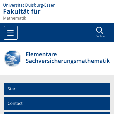
Universität Duisburg-Essen
Fakultät für
Mathematik
Suchen
Elementare
Sachversicherungsmathematik
Start
Contact