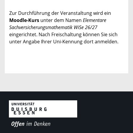
Zur Durchführung der Veranstaltung wird ein
Moodle-Kurs
unter dem Namen
Elementare
Sachversicherungsmathematik WiSe 26/27
eingerichtet. Nach Freischaltung können Sie sich
unter Angabe Ihrer Uni-Kennung dort anmelden.