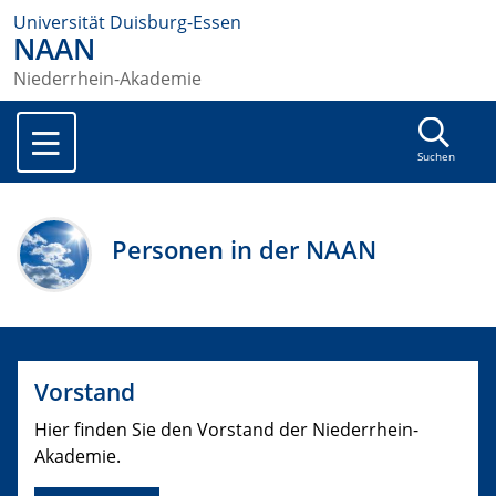
Universität Duisburg-Essen
NAAN
Niederrhein-Akademie
Suchen
Personen in der NAAN
Vorstand
Hier finden Sie den Vorstand der Niederrhein-
Akademie.