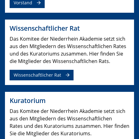
Vorstand
Wissenschaftlicher Rat
Das Komitee der Niederrhein Akademie setzt sich
aus den Mitgliedern des Wissenschaftlichen Rates
und des
Kuratoriums
zusammen. Hier finden Sie
die Mitglieder des Wissenschaftlichen Rats.
Wissenschaftlicher Rat
Kuratorium
Das Komitee der Niederrhein Akademie setzt sich
aus den Mitgliedern des
Wissenschaftlichen
Rates
und des Kuratoriums zusammen. Hier finden
Sie die Mitglieder des Kuratoriums.