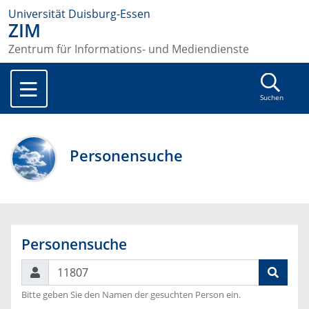
Universität Duisburg-Essen
ZIM
Zentrum für Informations- und Mediendienste
Suchen
Personensuche
Personensuche
Suchen
Bitte geben Sie den Namen der gesuchten Person ein.