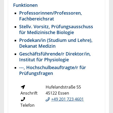
Funktionen
Professorinnen/Professoren,
Fachbereichsrat
Stellv. Vorsitz, Prüfungsausschuss
für Medizinische Biologie
Prodekan/in (Studium und Lehre),
Dekanat Medizin
Geschäftsführende/r Direktor/in,
Institut für Physiologie
---, Hochschulbeauftragte/r für
Prüfungsfragen
Hufelandstraße 55
Anschrift
45122 Essen
+49 201 723 4601
Telefon