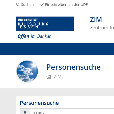
Suchen
Einschreiben an der UDE
ZIM
Zentrum fü
Personensuche
ZIM
Personensuche
Suchen