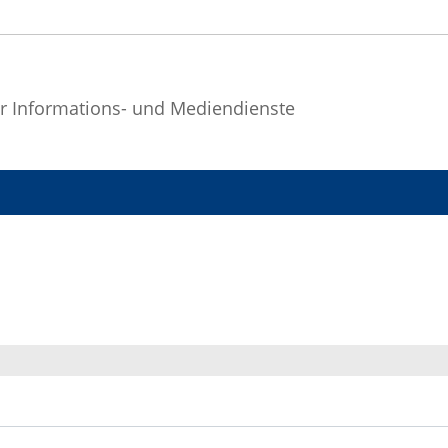
r Informations- und Mediendienste