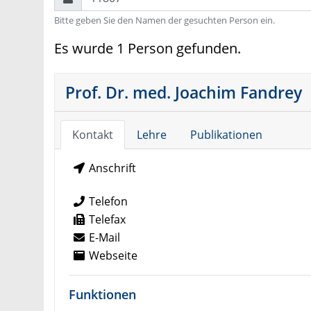
Bitte geben Sie den Namen der gesuchten Person ein.
Es wurde 1 Person gefunden.
Prof. Dr. med. Joachim Fandrey
Kontakt
Lehre
Publikationen
Anschrift
Telefon
Telefax
E-Mail
Webseite
Funktionen