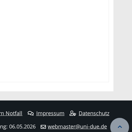
im Notfall
Impressum
Datenschutz
ng: 06.05.2026
webmaster@uni-due.de