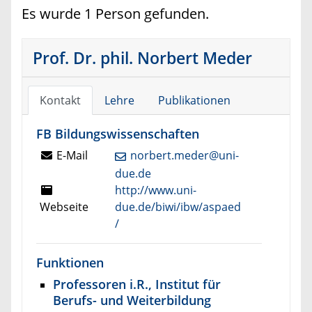
Es wurde 1 Person gefunden.
Prof. Dr. phil. Norbert Meder
Kontakt
Lehre
Publikationen
FB Bildungswissenschaften
E-Mail
norbert.meder@uni-
due.de
http://www.uni-
Webseite
due.de/biwi/ibw/aspaed
/
Funktionen
Professoren i.R., Institut für
Berufs- und Weiterbildung