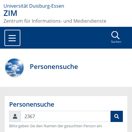
Universität Duisburg-Essen
ZIM
Zentrum für Informations- und Mediendienste
Suchen
Personensuche
Personensuche
Suchen
Bitte geben Sie den Namen der gesuchten Person ein.