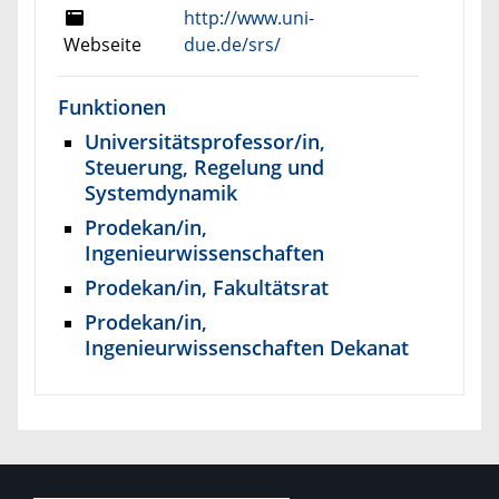
http://www.uni-
Webseite
due.de/srs/
Funktionen
Universitätsprofessor/in,
Steuerung, Regelung und
Systemdynamik
Prodekan/in,
Ingenieurwissenschaften
Prodekan/in, Fakultätsrat
Prodekan/in,
Ingenieurwissenschaften Dekanat