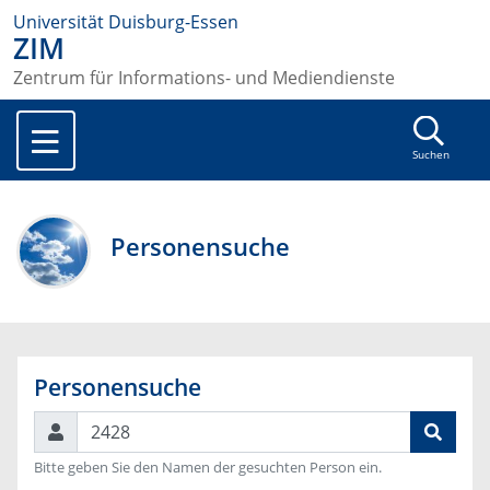
Universität Duisburg-Essen
ZIM
Zentrum für Informations- und Mediendienste
Suchen
Personensuche
Personensuche
Suchen
Bitte geben Sie den Namen der gesuchten Person ein.