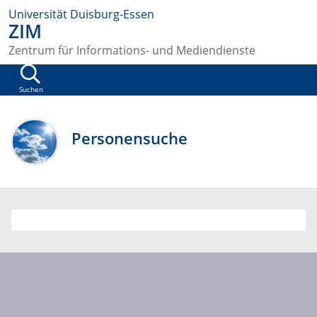
Universität Duisburg-Essen
ZIM
Zentrum für Informations- und Mediendienste
Suchen
Personensuche