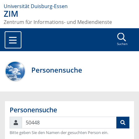
Universität Duisburg-Essen
ZIM
Zentrum für Informations- und Mediendienste
Suchen
Personensuche
Personensuche
Suchen
Bitte geben Sie den Namen der gesuchten Person ein.