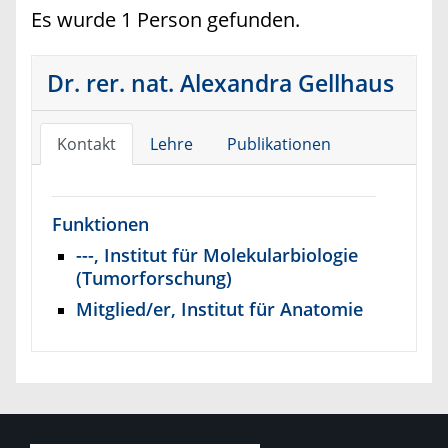
Es wurde 1 Person gefunden.
Dr. rer. nat. Alexandra Gellhaus
Kontakt
Lehre
Publikationen
Funktionen
---, Institut für Molekularbiologie
(Tumorforschung)
Mitglied/er, Institut für Anatomie