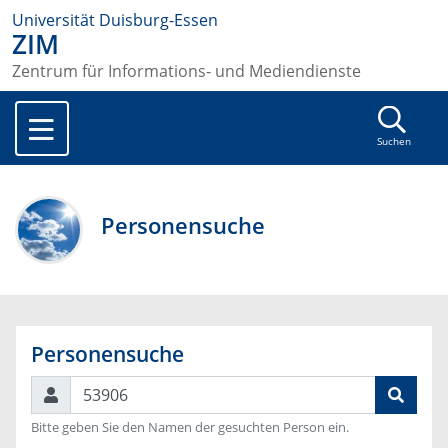
Universität Duisburg-Essen
ZIM
Zentrum für Informations- und Mediendienste
Suchen
Personensuche
Personensuche
Suchen
Bitte geben Sie den Namen der gesuchten Person ein.