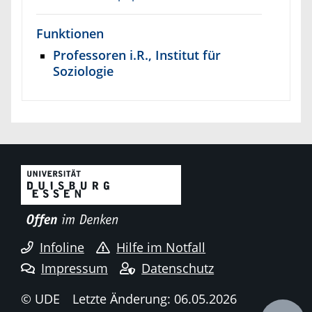
Funktionen
Professoren i.R., Institut für
Soziologie
Infoline
Hilfe im Notfall
Impressum
Datenschutz
© UDE
Letzte Änderung: 06.05.2026