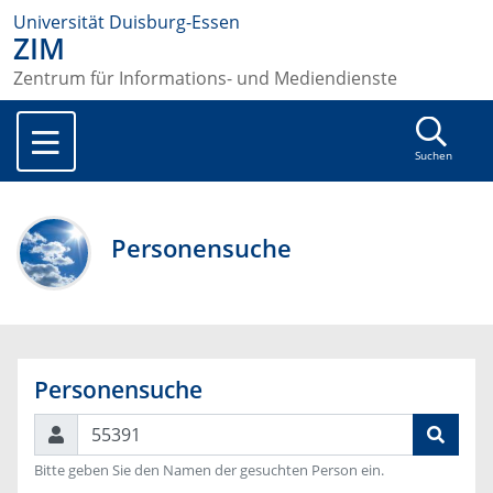
Universität Duisburg-Essen
ZIM
Zentrum für Informations- und Mediendienste
Suchen
Personensuche
Personensuche
Suchen
Bitte geben Sie den Namen der gesuchten Person ein.