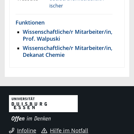
ischer
Funktionen
Wissenschaftliche/r Mitarbeiter/in,
Prof. Walpuski
Wissenschaftliche/r Mitarbeiter/in,
Dekanat Chemie
Infoline
Hilfe im Notfall