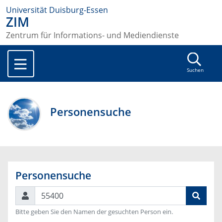
Universität Duisburg-Essen
ZIM
Zentrum für Informations- und Mediendienste
Suchen
Personensuche
Personensuche
Suchen
Bitte geben Sie den Namen der gesuchten Person ein.