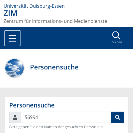
Universität Duisburg-Essen
ZIM
Zentrum für Informations- und Mediendienste
Suchen
Personensuche
Personensuche
Suchen
Bitte geben Sie den Namen der gesuchten Person ein.