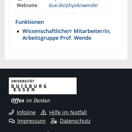
Webseite
due.de/physik/wende/
Funktionen
Wissenschaftliche/r Mitarbeiter/in,
Arbeitsgruppe Prof. Wende
Infoline
Hilfe im Notfall
Impressum
Datenschutz