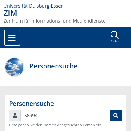
Universität Duisburg-Essen
ZIM
Zentrum für Informations- und Mediendienste
Suchen
Personensuche
Personensuche
Suchen
Bitte geben Sie den Namen der gesuchten Person ein.