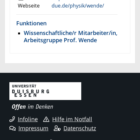
Webseite
due.de/physik/wende/
Funktionen
Wissenschaftliche/r Mitarbeiter/in,
Arbeitsgruppe Prof. Wende
Infoline
Hilfe im Notfall
Impressum
Datenschutz