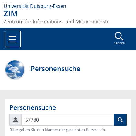
Universität Duisburg-Essen
ZIM
Zentrum für Informations- und Mediendienste
Suchen
Personensuche
Personensuche
Suchen
Bitte geben Sie den Namen der gesuchten Person ein.