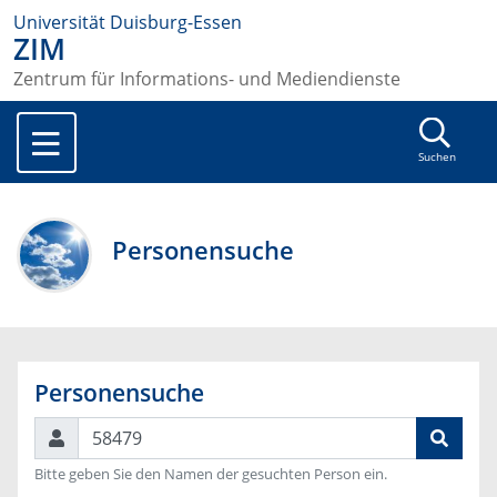
Universität Duisburg-Essen
ZIM
Zentrum für Informations- und Mediendienste
Suchen
Personensuche
Personensuche
Suchen
Bitte geben Sie den Namen der gesuchten Person ein.