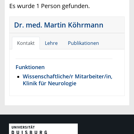
Es wurde 1 Person gefunden.
Dr. med. Martin Köhrmann
Kontakt
Lehre
Publikationen
Funktionen
Wissenschaftliche/r Mitarbeiter/in,
Klinik für Neurologie