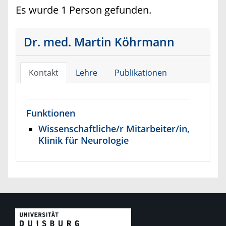
Es wurde 1 Person gefunden.
Dr. med. Martin Köhrmann
Kontakt
Lehre
Publikationen
Funktionen
Wissenschaftliche/r Mitarbeiter/in,
Klinik für Neurologie