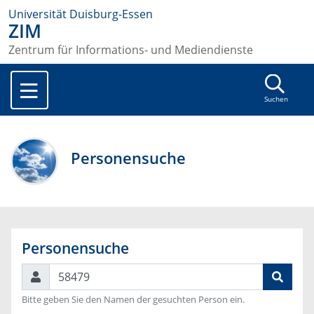
Universität Duisburg-Essen
ZIM
Zentrum für Informations- und Mediendienste
Suchen
Personensuche
Personensuche
Suchen
Bitte geben Sie den Namen der gesuchten Person ein.