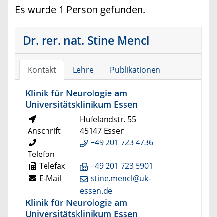
Es wurde 1 Person gefunden.
Dr. rer. nat. Stine Mencl
Kontakt
Lehre
Publikationen
Klinik für Neurologie am
Universitätsklinikum Essen
Hufelandstr. 55
Anschrift
45147 Essen
+49 201 723 4736
Telefon
Telefax
+49 201 723 5901
E-Mail
stine.mencl@uk-
essen.de
Klinik für Neurologie am
Universitätsklinikum Essen