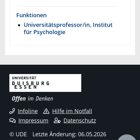
Funktionen
Universitätsprofessor/in, Institut
für Psychologie
Infoline
Hilfe im Notfall
Impressum
Datenschutz
© UDE
Letzte Änderung: 06.05.2026