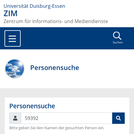
Universität Duisburg-Essen
ZIM
Zentrum für Informations- und Mediendienste
Suchen
Personensuche
Personensuche
Suchen
Bitte geben Sie den Namen der gesuchten Person ein.